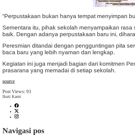
“Perpustakaan bukan hanya tempat menyimpan buku,
Sementara itu, pihak sekolah menyampaikan rasa s
baik. Dengan adanya perpustakaan baru ini, dihar
Peresmian ditandai dengan pengguntingan pita se
baca baru yang lebih nyaman dan lengkap.
Kegiatan ini juga menjadi bagian dari komitmen P
prasarana yang memadai di setiap sekolah.
source
Post Views:
93
Ikuti Kami
Navigasi pos