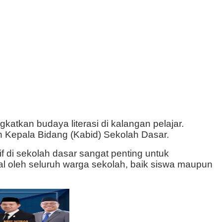
tkan budaya literasi di kalangan pelajar.
h Kepala Bidang (Kabid) Sekolah Dasar.
di sekolah dasar sangat penting untuk
al oleh seluruh warga sekolah, baik siswa maupun