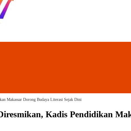
kan Makassar Dorong Budaya Literasi Sejak Dini
Diresmikan, Kadis Pendidikan Mak