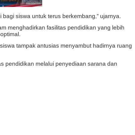
 bagi siswa untuk terus berkembang,” ujarnya.
m menghadirkan fasilitas pendidikan yang lebih
optimal.
a siswa tampak antusias menyambut hadirnya ruang
as pendidikan melalui penyediaan sarana dan