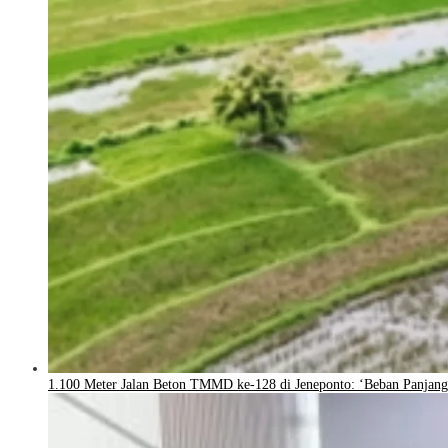
1.100 Meter Jalan Beton TMMD ke-128 di Jeneponto: ‘Beban Panjang 