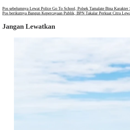
Pos sebelumnya
Lewat Police Go To School, Polsek Tamalate Bina Karakte
Pos berikutnya
Bangun Kepercayaan Publik, BPN Takalar Perkuat Citra Lewa
Jangan Lewatkan