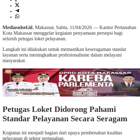
Mediasulsel.id
, Makassar, Sabtu, 11/04/2026 — Kantor Pertanahan
Kota Makassar menggelar kegiatan penyamaan persepsi bagi
seluruh petugas loket pelayanan.
Langkah ini dilakukan untuk memastikan keseragaman standar
layanan serta meningkatkan profesionalisme dalam melayani
masyarakat.
Petugas Loket Didorong Pahami
Standar Pelayanan Secara Seragam
Kegiatan ini menjadi bagian dari upaya pembenahan kualitas
pelayanan di sektor pertanahan.