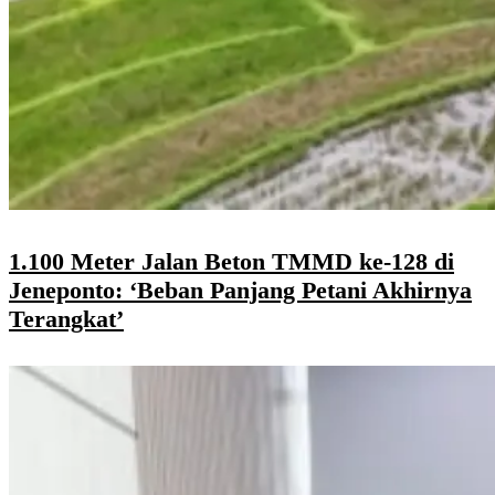
1.100 Meter Jalan Beton TMMD ke-128 di
Jeneponto: ‘Beban Panjang Petani Akhirnya
Terangkat’