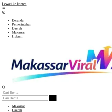
Lewati ke konten
Beranda
Pemerintahan
Daerah
Makassar
Hukum
Makassar
Daerah