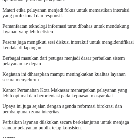
Materi etika pelayanan menjadi fokus untuk memastikan interaksi
yang profesional dan responsif.
Pemanfaatan teknologi informasi turut dibahas untuk mendukung
layanan yang lebih efisien.
Peserta juga mengikuti sesi diskusi interaktif untuk mengidentifikasi
kendala di lapangan.
Berbagai masukan dari petugas menjadi dasar perbaikan sistem
pelayanan ke depan.
Kegiatan ini diharapkan mampu meningkatkan kualitas layanan
secara menyeluruh.
Kantor Pertanahan Kota Makassar menargetkan pelayanan yang
lebih optimal dan berorientasi pada kepuasan masyarakat.
Upaya ini juga sejalan dengan agenda reformasi birokrasi dan
pembangunan zona integritas.
Perbaikan layanan dilakukan secara berkelanjutan untuk menjaga
standar pelayanan publik tetap konsisten.