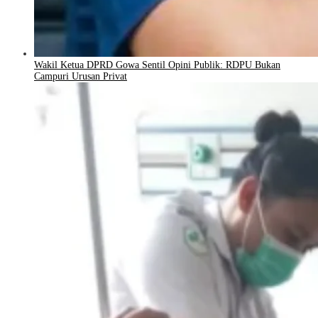
Wakil Ketua DPRD Gowa Sentil Opini Publik: RDPU Bukan
Campuri Urusan Privat