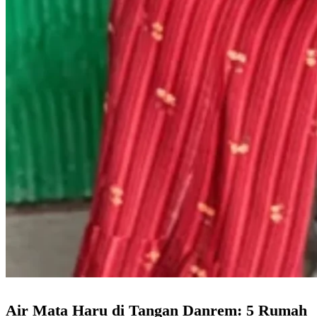
Air Mata Haru di Tangan Danrem: 5 Rumah