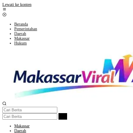
Lewati ke konten
Beranda
Pemerintahan
Daerah
Makassar
Hukum
Makassar
Daerah