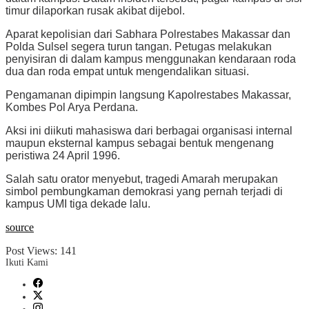
timur dilaporkan rusak akibat dijebol.
Aparat kepolisian dari Sabhara Polrestabes Makassar dan
Polda Sulsel segera turun tangan. Petugas melakukan
penyisiran di dalam kampus menggunakan kendaraan roda
dua dan roda empat untuk mengendalikan situasi.
Pengamanan dipimpin langsung Kapolrestabes Makassar,
Kombes Pol Arya Perdana.
Aksi ini diikuti mahasiswa dari berbagai organisasi internal
maupun eksternal kampus sebagai bentuk mengenang
peristiwa 24 April 1996.
Salah satu orator menyebut, tragedi Amarah merupakan
simbol pembungkaman demokrasi yang pernah terjadi di
kampus UMI tiga dekade lalu.
source
Post Views:
141
Ikuti Kami