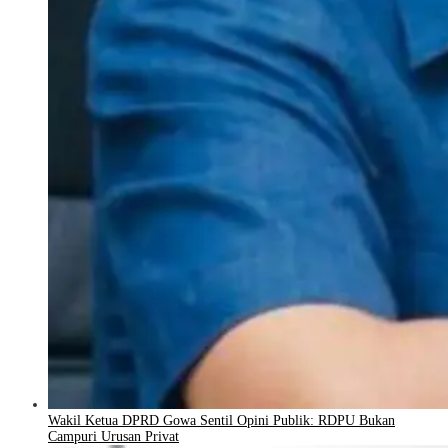
Wakil Ketua DPRD Gowa Sentil Opini Publik: RDPU Bukan
Campuri Urusan Privat