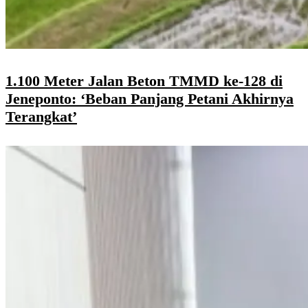
1.100 Meter Jalan Beton TMMD ke-128 di
Jeneponto: ‘Beban Panjang Petani Akhirnya
Terangkat’