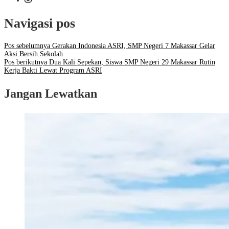
Navigasi pos
Pos sebelumnya
Gerakan Indonesia ASRI, SMP Negeri 7 Makassar Gelar
Aksi Bersih Sekolah
Pos berikutnya
Dua Kali Sepekan, Siswa SMP Negeri 29 Makassar Rutin
Kerja Bakti Lewat Program ASRI
Jangan Lewatkan