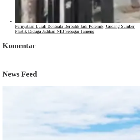
Pernyataan Lurah Bontoala Berbalik Jadi Polemik, Gudang Sumber
Plastik Diduga Jadikan NIB Sebagai Tameng
Komentar
News Feed