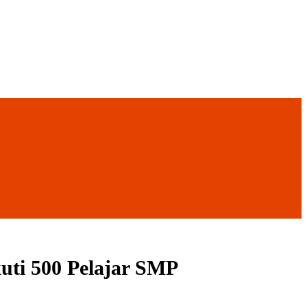
uti 500 Pelajar SMP