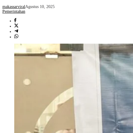
makassarviral
Agustus 10, 2025
Pemerintahan