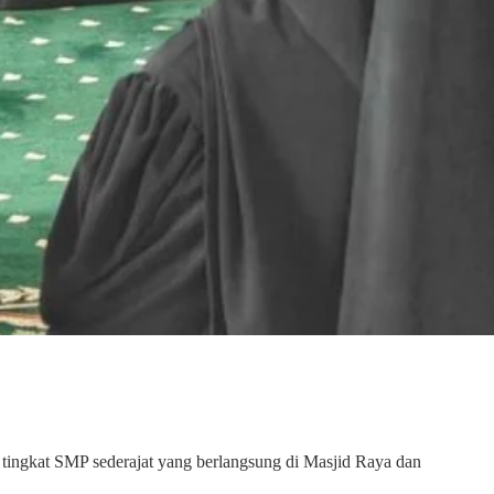
tingkat SMP sederajat yang berlangsung di Masjid Raya dan