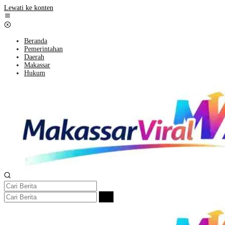
Lewati ke konten
Beranda
Pemerintahan
Daerah
Makassar
Hukum