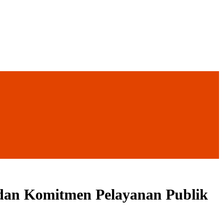
 dan Komitmen Pelayanan Publik