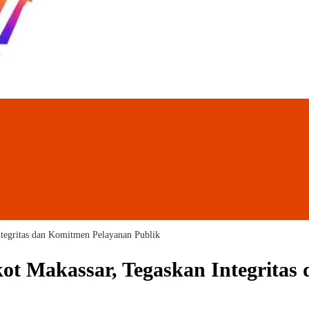
tegritas dan Komitmen Pelayanan Publik
ot Makassar, Tegaskan Integritas