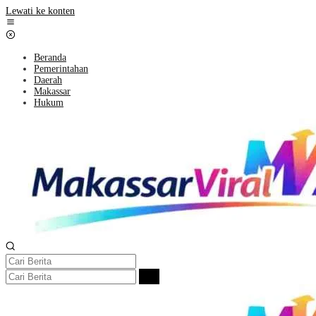
Lewati ke konten
Beranda
Pemerintahan
Daerah
Makassar
Hukum