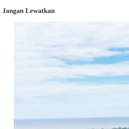
Jangan Lewatkan