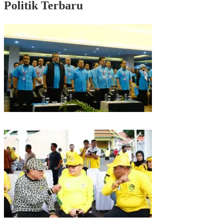
Politik Terbaru
Puncak HUT Gelora Ke-6 di Makassar, Gelora Akan Launching Program
Strategis 2026