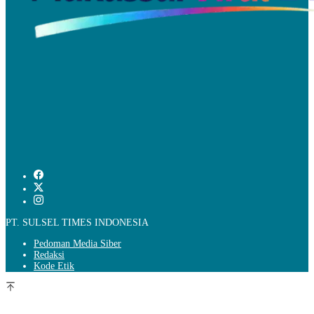
PT. SULSEL TIMES INDONESIA
Pedoman Media Siber
Redaksi
Kode Etik