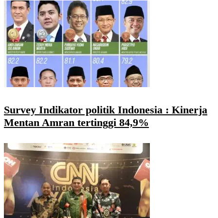
Survey Indikator politik Indonesia : Kinerja
Mentan Amran tertinggi 84,9%