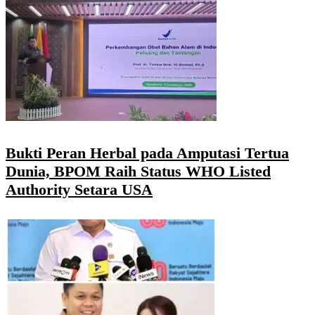
Bukti Peran Herbal pada Amputasi Tertua
Dunia, BPOM Raih Status WHO Listed
Authority Setara USA