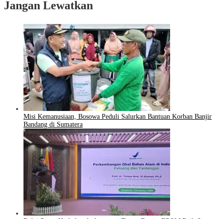
Jangan Lewatkan
Misi Kemanusiaan, Bosowa Peduli Salurkan Bantuan Korban Banjir
Bandang di Sumatera