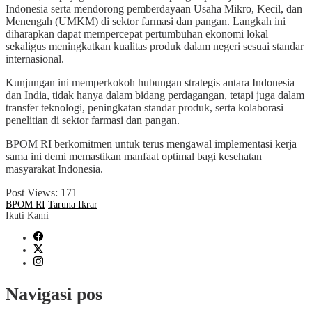
Indonesia serta mendorong pemberdayaan Usaha Mikro, Kecil, dan
Menengah (UMKM) di sektor farmasi dan pangan. Langkah ini
diharapkan dapat mempercepat pertumbuhan ekonomi lokal
sekaligus meningkatkan kualitas produk dalam negeri sesuai standar
internasional.
Kunjungan ini memperkokoh hubungan strategis antara Indonesia
dan India, tidak hanya dalam bidang perdagangan, tetapi juga dalam
transfer teknologi, peningkatan standar produk, serta kolaborasi
penelitian di sektor farmasi dan pangan.
BPOM RI berkomitmen untuk terus mengawal implementasi kerja
sama ini demi memastikan manfaat optimal bagi kesehatan
masyarakat Indonesia.
Post Views:
171
BPOM RI
Taruna Ikrar
Ikuti Kami
Navigasi pos