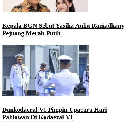
Kepala BGN Sebut Yasika Aulia Ramadhany
Pejuang Merah Putih
Dankodaeral VI Pimpin Upacara Hari
Pahlawan Di Kodaeral VI