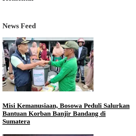
News Feed
Misi Kemanusiaan, Bosowa Peduli Salurkan
Bantuan Korban Banjir Bandang di
Sumatera