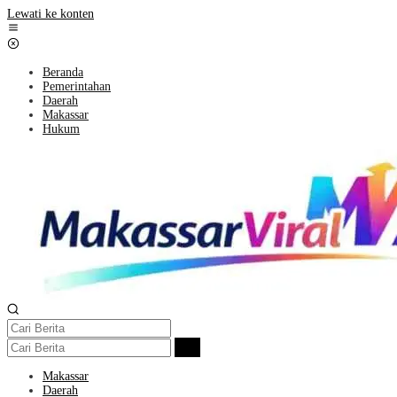
Lewati ke konten
Beranda
Pemerintahan
Daerah
Makassar
Hukum
Makassar
Daerah