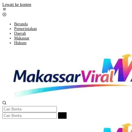
Lewati ke konten
Beranda
Pemerintahan
Daerah
Makassar
Hukum