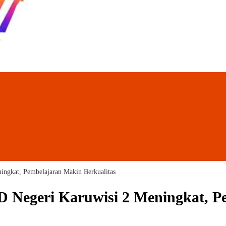
ngkat, Pembelajaran Makin Berkualitas
 Negeri Karuwisi 2 Meningkat, Pe