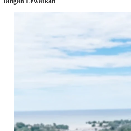
Jangan Lewatkan