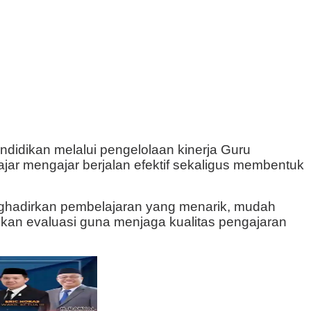
didikan melalui pengelolaan kinerja Guru
jar mengajar berjalan efektif sekaligus membentuk
enghadirkan pembelajaran yang menarik, mudah
kukan evaluasi guna menjaga kualitas pengajaran