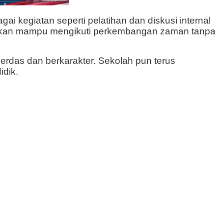
i kegiatan seperti pelatihan dan diskusi internal
apkan mampu mengikuti perkembangan zaman tanpa
cerdas dan berkarakter. Sekolah pun terus
idik.