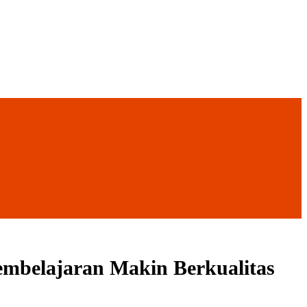
mbelajaran Makin Berkualitas