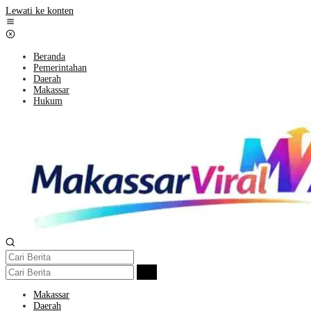
Lewati ke konten
Beranda
Pemerintahan
Daerah
Makassar
Hukum
Makassar
Daerah