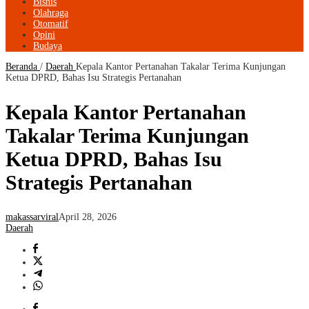
Bisnis
Olahraga
Otomatif
Opini
Budaya
Beranda
/
Daerah
Kepala Kantor Pertanahan Takalar Terima Kunjungan
Ketua DPRD, Bahas Isu Strategis Pertanahan
Kepala Kantor Pertanahan
Takalar Terima Kunjungan
Ketua DPRD, Bahas Isu
Strategis Pertanahan
makassarviral
April 28, 2026
Daerah