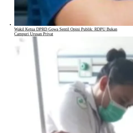
Wakil Ketua DPRD Gowa Sentil Opini Publik: RDPU Bukan
Campuri Urusan Privat