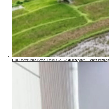
1.100 Meter Jalan Beton TMMD ke-128 di Jeneponto: ‘Beban Panjang 