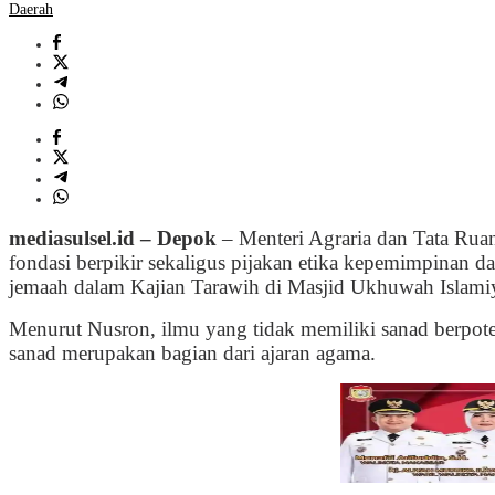
Daerah
mediasulsel.id – Depok
– Menteri Agraria dan Tata Ru
fondasi berpikir sekaligus pijakan etika kepemimpinan 
jemaah dalam Kajian Tarawih di Masjid Ukhuwah Islami
Menurut Nusron, ilmu yang tidak memiliki sanad berpo
sanad merupakan bagian dari ajaran agama.