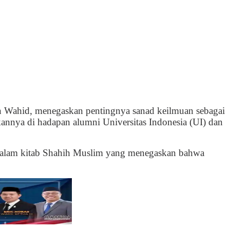
 Wahid, menegaskan pentingnya sanad keilmuan sebagai
kannya di hadapan alumni Universitas Indonesia (UI) dan
 dalam kitab Shahih Muslim yang menegaskan bahwa