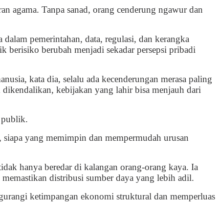
ajaran agama. Tanpa sanad, orang cenderung ngawur dan
 dalam pemerintahan, data, regulasi, dan kerangka
ik berisiko berubah menjadi sekadar persepsi pribadi
usia, kata dia, selalu ada kecenderungan merasa paling
 dikendalikan, kebijakan yang lahir bisa menjauh dari
publik.
nya, siapa yang memimpin dan mempermudah urusan
dak hanya beredar di kalangan orang-orang kaya. Ia
memastikan distribusi sumber daya yang lebih adil.
engurangi ketimpangan ekonomi struktural dan memperluas