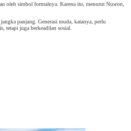
an oleh simbol formalnya. Karena itu, menurut Nusron,
angka panjang. Generasi muda, katanya, perlu
, tetapi juga berkeadilan sosial.