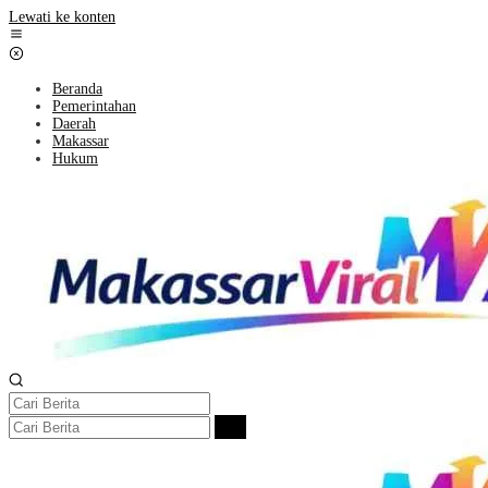
Lewati ke konten
Beranda
Pemerintahan
Daerah
Makassar
Hukum