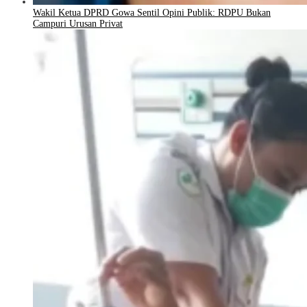
Wakil Ketua DPRD Gowa Sentil Opini Publik: RDPU Bukan
Campuri Urusan Privat