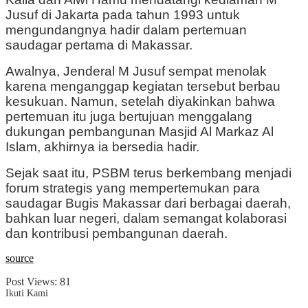
Jusuf
di Jakarta pada tahun 1993 untuk
mengundangnya hadir dalam pertemuan
saudagar pertama di Makassar.
Awalnya, Jenderal M Jusuf sempat menolak
karena menganggap kegiatan tersebut berbau
kesukuan. Namun, setelah diyakinkan bahwa
pertemuan itu juga bertujuan menggalang
dukungan pembangunan Masjid Al Markaz Al
Islam, akhirnya ia bersedia hadir.
Sejak saat itu, PSBM terus berkembang menjadi
forum strategis yang mempertemukan para
saudagar Bugis Makassar dari berbagai daerah,
bahkan luar negeri, dalam semangat kolaborasi
dan kontribusi pembangunan daerah.
source
Post Views:
81
Ikuti Kami