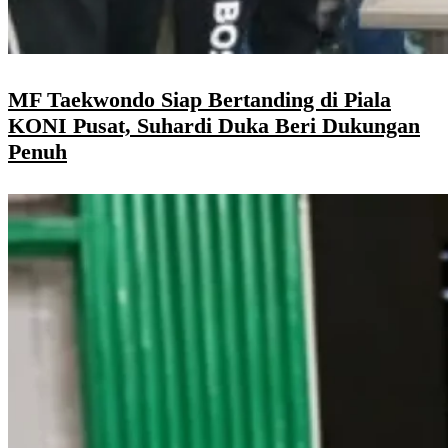
MF Taekwondo Siap Bertanding di Piala
KONI Pusat, Suhardi Duka Beri Dukungan
Penuh