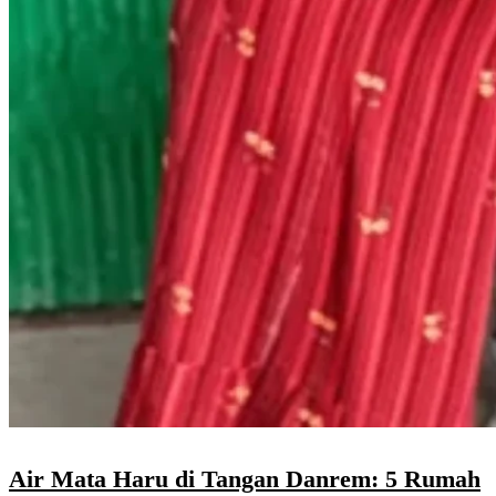
Air Mata Haru di Tangan Danrem: 5 Rumah