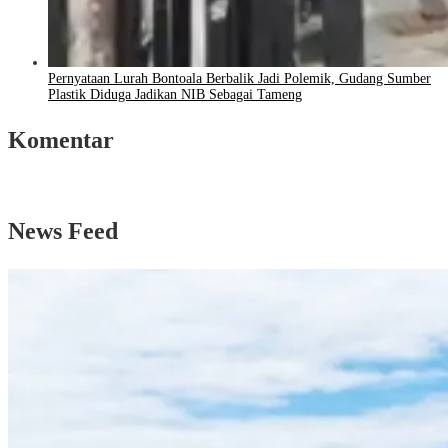
Pernyataan Lurah Bontoala Berbalik Jadi Polemik, Gudang Sumber
Plastik Diduga Jadikan NIB Sebagai Tameng
Komentar
News Feed