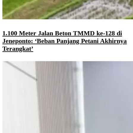
1.100 Meter Jalan Beton TMMD ke-128 di
Jeneponto: ‘Beban Panjang Petani Akhirnya
Terangkat’