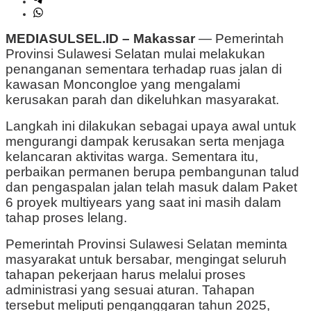
MEDIASULSEL.ID – Makassar
— Pemerintah
Provinsi Sulawesi Selatan mulai melakukan
penanganan sementara terhadap ruas jalan di
kawasan Moncongloe yang mengalami
kerusakan parah dan dikeluhkan masyarakat.
Langkah ini dilakukan sebagai upaya awal untuk
mengurangi dampak kerusakan serta menjaga
kelancaran aktivitas warga. Sementara itu,
perbaikan permanen berupa pembangunan talud
dan pengaspalan jalan telah masuk dalam Paket
6 proyek multiyears yang saat ini masih dalam
tahap proses lelang.
Pemerintah Provinsi Sulawesi Selatan meminta
masyarakat untuk bersabar, mengingat seluruh
tahapan pekerjaan harus melalui proses
administrasi yang sesuai aturan. Tahapan
tersebut meliputi penganggaran tahun 2025,