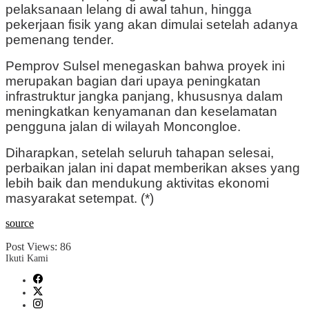
pelaksanaan lelang di awal tahun, hingga
pekerjaan fisik yang akan dimulai setelah adanya
pemenang tender.
Pemprov Sulsel menegaskan bahwa proyek ini
merupakan bagian dari upaya peningkatan
infrastruktur jangka panjang, khususnya dalam
meningkatkan kenyamanan dan keselamatan
pengguna jalan di wilayah Moncongloe.
Diharapkan, setelah seluruh tahapan selesai,
perbaikan jalan ini dapat memberikan akses yang
lebih baik dan mendukung aktivitas ekonomi
masyarakat setempat. (*)
source
Post Views:
86
Ikuti Kami