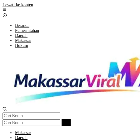
Lewati ke konten
Beranda
Pemerintahan
Daerah
Makassar
Hukum
Makassar
Daerah