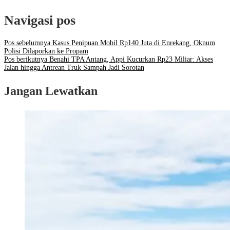
Navigasi pos
Pos sebelumnya
Kasus Penipuan Mobil Rp140 Juta di Enrekang, Oknum
Polisi Dilaporkan ke Propam
Pos berikutnya
Benahi TPA Antang, Appi Kucurkan Rp23 Miliar: Akses
Jalan hingga Antrean Truk Sampah Jadi Sorotan
Jangan Lewatkan