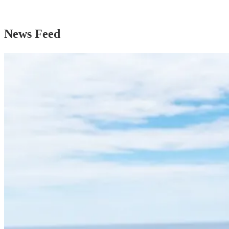
News Feed