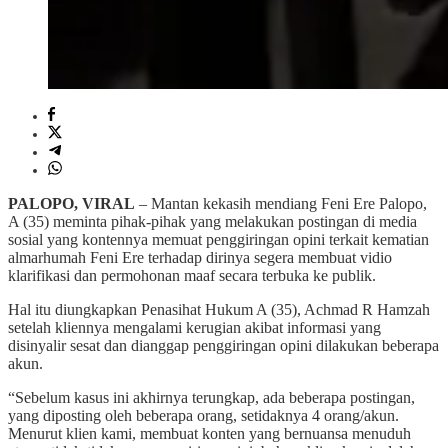
PALOPO, VIRAL
– Mantan kekasih mendiang Feni Ere Palopo,
A (35) meminta pihak-pihak yang melakukan postingan di media
sosial yang kontennya memuat penggiringan opini terkait kematian
almarhumah Feni Ere terhadap dirinya segera membuat vidio
klarifikasi dan permohonan maaf secara terbuka ke publik.
Hal itu diungkapkan Penasihat Hukum A (35), Achmad R Hamzah
setelah kliennya mengalami kerugian akibat informasi yang
disinyalir sesat dan dianggap penggiringan opini dilakukan beberapa
akun.
“Sebelum kasus ini akhirnya terungkap, ada beberapa postingan,
yang diposting oleh beberapa orang, setidaknya 4 orang/akun.
Menurut klien kami, membuat konten yang bernuansa menuduh