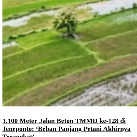
1.100 Meter Jalan Beton TMMD ke-128 di
Jeneponto: ‘Beban Panjang Petani Akhirnya
Terangkat’