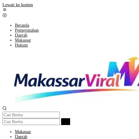
Lewati ke konten
Beranda
Pemerintahan
Daerah
Makassar
Hukum
Makassar
Daerah