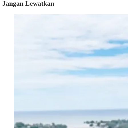
Jangan Lewatkan