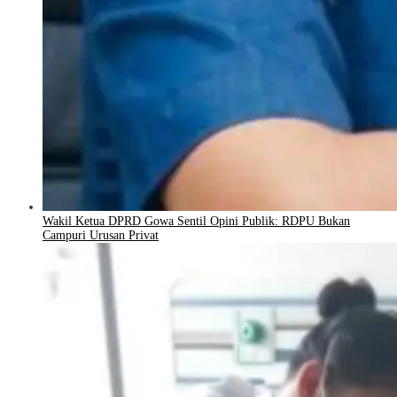
Wakil Ketua DPRD Gowa Sentil Opini Publik: RDPU Bukan
Campuri Urusan Privat