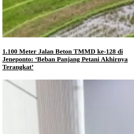
1.100 Meter Jalan Beton TMMD ke-128 di
Jeneponto: ‘Beban Panjang Petani Akhirnya
Terangkat’