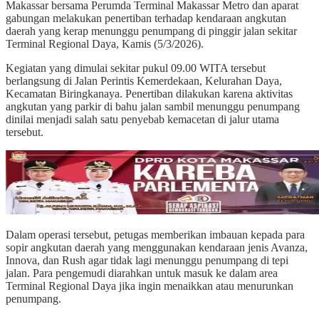
Makassar bersama Perumda Terminal Makassar Metro dan aparat
gabungan melakukan penertiban terhadap kendaraan angkutan
daerah yang kerap menunggu penumpang di pinggir jalan sekitar
Terminal Regional Daya, Kamis (5/3/2026).
Kegiatan yang dimulai sekitar pukul 09.00 WITA tersebut
berlangsung di Jalan Perintis Kemerdekaan, Kelurahan Daya,
Kecamatan Biringkanaya. Penertiban dilakukan karena aktivitas
angkutan yang parkir di bahu jalan sambil menunggu penumpang
dinilai menjadi salah satu penyebab kemacetan di jalur utama
tersebut.
Dalam operasi tersebut, petugas memberikan imbauan kepada para
sopir angkutan daerah yang menggunakan kendaraan jenis Avanza,
Innova, dan Rush agar tidak lagi menunggu penumpang di tepi
jalan. Para pengemudi diarahkan untuk masuk ke dalam area
Terminal Regional Daya jika ingin menaikkan atau menurunkan
penumpang.