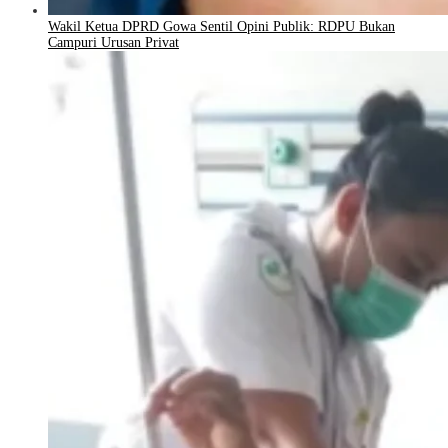
Wakil Ketua DPRD Gowa Sentil Opini Publik: RDPU Bukan
Campuri Urusan Privat