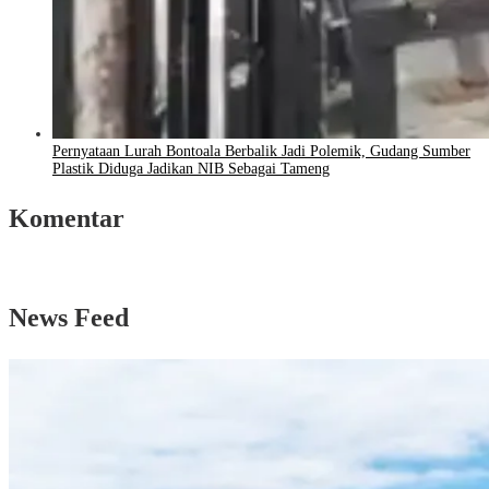
Pernyataan Lurah Bontoala Berbalik Jadi Polemik, Gudang Sumber
Plastik Diduga Jadikan NIB Sebagai Tameng
Komentar
News Feed