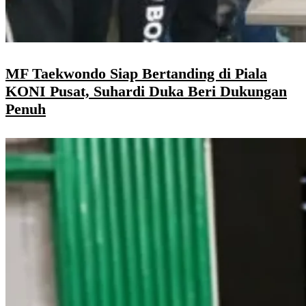
MF Taekwondo Siap Bertanding di Piala
KONI Pusat, Suhardi Duka Beri Dukungan
Penuh