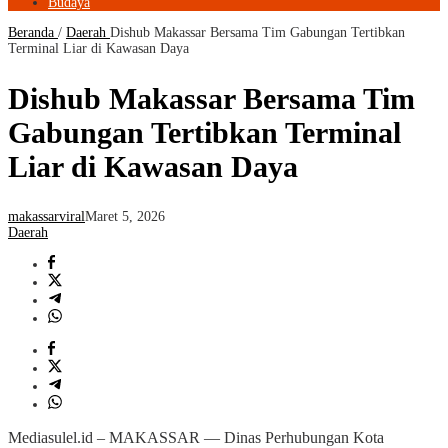
Budaya
Beranda
/
Daerah
Dishub Makassar Bersama Tim Gabungan Tertibkan
Terminal Liar di Kawasan Daya
Dishub Makassar Bersama Tim
Gabungan Tertibkan Terminal
Liar di Kawasan Daya
makassarviral
Maret 5, 2026
Daerah
Mediasulel.id – MAKASSAR — Dinas Perhubungan Kota