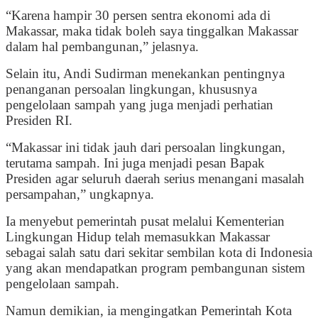
“Karena hampir 30 persen sentra ekonomi ada di
Makassar, maka tidak boleh saya tinggalkan Makassar
dalam hal pembangunan,” jelasnya.
Selain itu, Andi Sudirman menekankan pentingnya
penanganan persoalan lingkungan, khususnya
pengelolaan sampah yang juga menjadi perhatian
Presiden RI.
“Makassar ini tidak jauh dari persoalan lingkungan,
terutama sampah. Ini juga menjadi pesan Bapak
Presiden agar seluruh daerah serius menangani masalah
persampahan,” ungkapnya.
Ia menyebut pemerintah pusat melalui Kementerian
Lingkungan Hidup telah memasukkan Makassar
sebagai salah satu dari sekitar sembilan kota di Indonesia
yang akan mendapatkan program pembangunan sistem
pengelolaan sampah.
Namun demikian, ia mengingatkan Pemerintah Kota