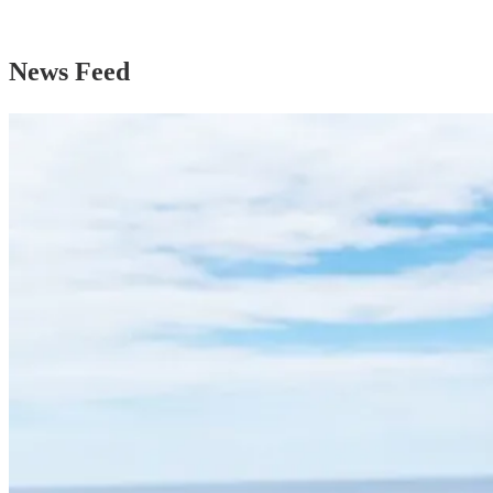
News Feed