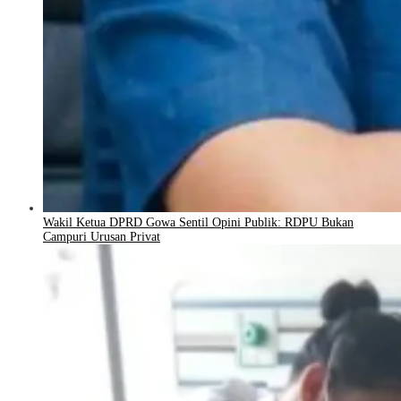
Wakil Ketua DPRD Gowa Sentil Opini Publik: RDPU Bukan
Campuri Urusan Privat