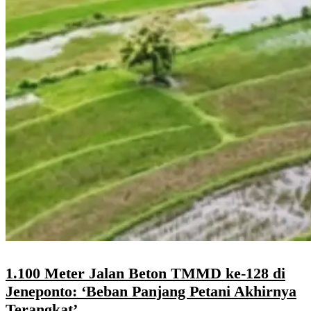
1.100 Meter Jalan Beton TMMD ke-128 di
Jeneponto: ‘Beban Panjang Petani Akhirnya
Terangkat’