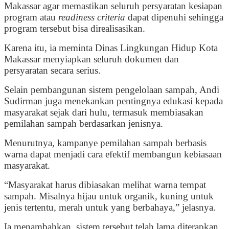
Makassar agar memastikan seluruh persyaratan kesiapan
program atau
readiness criteria
dapat dipenuhi sehingga
program tersebut bisa direalisasikan.
Karena itu, ia meminta Dinas Lingkungan Hidup Kota
Makassar menyiapkan seluruh dokumen dan
persyaratan secara serius.
Selain pembangunan sistem pengelolaan sampah, Andi
Sudirman juga menekankan pentingnya edukasi kepada
masyarakat sejak dari hulu, termasuk membiasakan
pemilahan sampah berdasarkan jenisnya.
Menurutnya, kampanye pemilahan sampah berbasis
warna dapat menjadi cara efektif membangun kebiasaan
masyarakat.
“Masyarakat harus dibiasakan melihat warna tempat
sampah. Misalnya hijau untuk organik, kuning untuk
jenis tertentu, merah untuk yang berbahaya,” jelasnya.
Ia menambahkan, sistem tersebut telah lama diterapkan