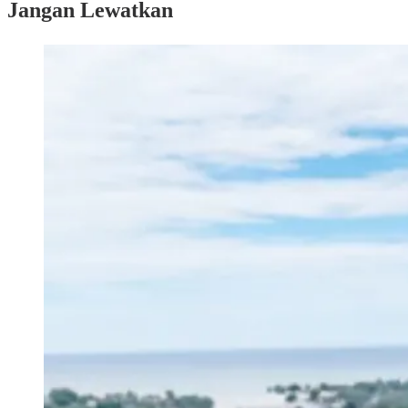
Jangan Lewatkan