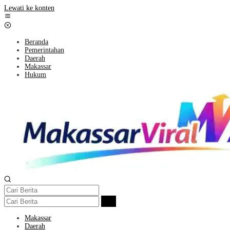
Lewati ke konten
Beranda
Pemerintahan
Daerah
Makassar
Hukum
Makassar
Daerah