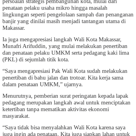
persoalan strategis pembangunan kota, mulai dari
penataan pelaku usaha mikro hingga masalah
lingkungan seperti pengelolaan sampah dan penanganan
banjir yang dinilai masih menjadi tantangan utama di
Makassar.
Ia juga mengapresiasi langkah Wali Kota Makassar,
Munafri Arifuddin, yang mulai melakukan penertiban
dan penataan pelaku UMKM serta pedagang kaki lima
(PKL) di sejumlah titik kota.
“Saya mengapresiasi Pak Wali Kota sudah melakukan
penertiban di bahu jalan dan trotoar. Kita kerja sama
dalam penataan UMKM,” ujarnya.
Menurutnya, pemberian surat peringatan kepada lapak
pedagang merupakan langkah awal untuk menciptakan
ketertiban tanpa mematikan aktivitas ekonomi
masyarakat.
“Saya tidak bisa menyalahkan Wali Kota karena saya
juga ingin ada penataan. Kita juga siapkan lahan untuk