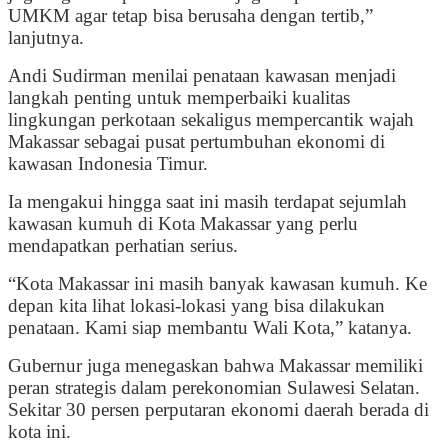
UMKM agar tetap bisa berusaha dengan tertib,”
lanjutnya.
Andi Sudirman menilai penataan kawasan menjadi
langkah penting untuk memperbaiki kualitas
lingkungan perkotaan sekaligus mempercantik wajah
Makassar sebagai pusat pertumbuhan ekonomi di
kawasan Indonesia Timur.
Ia mengakui hingga saat ini masih terdapat sejumlah
kawasan kumuh di Kota Makassar yang perlu
mendapatkan perhatian serius.
“Kota Makassar ini masih banyak kawasan kumuh. Ke
depan kita lihat lokasi-lokasi yang bisa dilakukan
penataan. Kami siap membantu Wali Kota,” katanya.
Gubernur juga menegaskan bahwa Makassar memiliki
peran strategis dalam perekonomian Sulawesi Selatan.
Sekitar 30 persen perputaran ekonomi daerah berada di
kota ini.