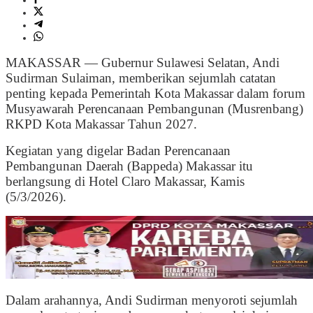
MAKASSAR — Gubernur Sulawesi Selatan, Andi
Sudirman Sulaiman, memberikan sejumlah catatan
penting kepada Pemerintah Kota Makassar dalam forum
Musyawarah Perencanaan Pembangunan (Musrenbang)
RKPD Kota Makassar Tahun 2027.
Kegiatan yang digelar Badan Perencanaan
Pembangunan Daerah (Bappeda) Makassar itu
berlangsung di Hotel Claro Makassar, Kamis
(5/3/2026).
Dalam arahannya, Andi Sudirman menyoroti sejumlah