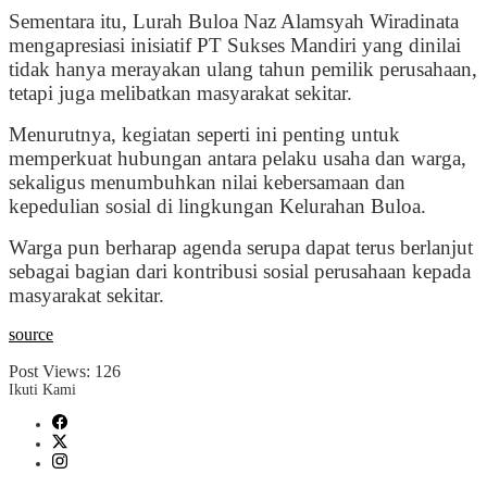
Sementara itu, Lurah Buloa Naz Alamsyah Wiradinata
mengapresiasi inisiatif PT Sukses Mandiri yang dinilai
tidak hanya merayakan ulang tahun pemilik perusahaan,
tetapi juga melibatkan masyarakat sekitar.
Menurutnya, kegiatan seperti ini penting untuk
memperkuat hubungan antara pelaku usaha dan warga,
sekaligus menumbuhkan nilai kebersamaan dan
kepedulian sosial di lingkungan Kelurahan Buloa.
Warga pun berharap agenda serupa dapat terus berlanjut
sebagai bagian dari kontribusi sosial perusahaan kepada
masyarakat sekitar.
source
Post Views:
126
Ikuti Kami