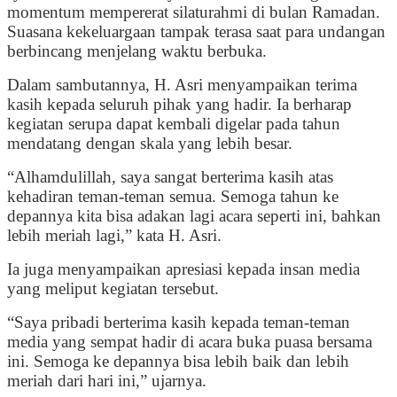
momentum mempererat silaturahmi di bulan Ramadan.
Suasana kekeluargaan tampak terasa saat para undangan
berbincang menjelang waktu berbuka.
Dalam sambutannya, H. Asri menyampaikan terima
kasih kepada seluruh pihak yang hadir. Ia berharap
kegiatan serupa dapat kembali digelar pada tahun
mendatang dengan skala yang lebih besar.
“Alhamdulillah, saya sangat berterima kasih atas
kehadiran teman-teman semua. Semoga tahun ke
depannya kita bisa adakan lagi acara seperti ini, bahkan
lebih meriah lagi,” kata H. Asri.
Ia juga menyampaikan apresiasi kepada insan media
yang meliput kegiatan tersebut.
“Saya pribadi berterima kasih kepada teman-teman
media yang sempat hadir di acara buka puasa bersama
ini. Semoga ke depannya bisa lebih baik dan lebih
meriah dari hari ini,” ujarnya.