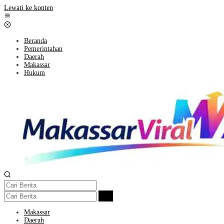
Lewati ke konten
Beranda
Pemerintahan
Daerah
Makassar
Hukum
Makassar
Daerah