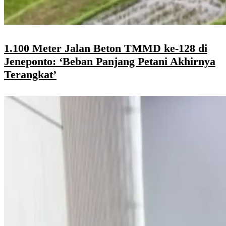
1.100 Meter Jalan Beton TMMD ke-128 di
Jeneponto: ‘Beban Panjang Petani Akhirnya
Terangkat’