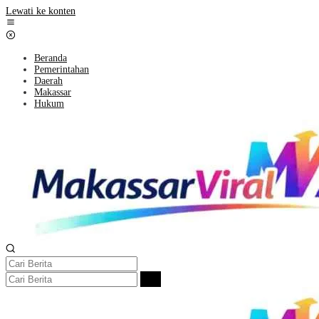
Lewati ke konten
Beranda
Pemerintahan
Daerah
Makassar
Hukum