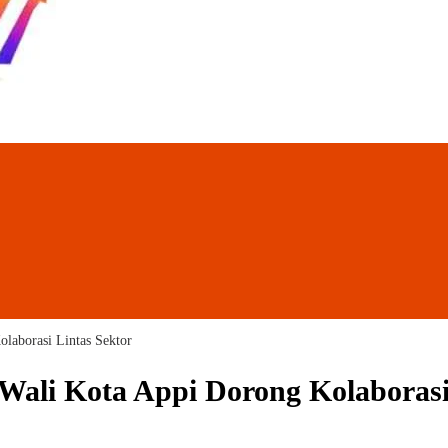
laborasi Lintas Sektor
ali Kota Appi Dorong Kolaborasi