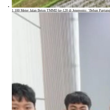
1.100 Meter Jalan Beton TMMD ke-128 di Jeneponto: ‘Beban Panjang 