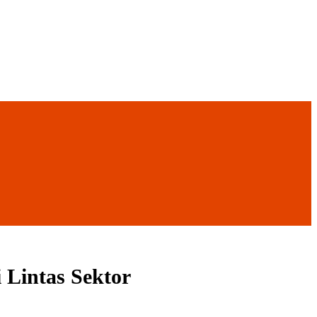
 Lintas Sektor