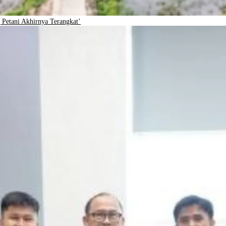
Petani Akhirnya Terangkat’