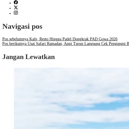
Navigasi pos
Pos sebelumnya
Kafe, Resto Hingga Padel Dongkrak PAD Gowa 2026
Pos berikutnya
Usai Safari Ramadan, Appi Turun Langsung Cek Pengungsi B
Jangan Lewatkan