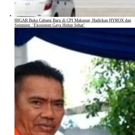
HIGAR Buka Cabang Baru di CPI Makassar, Hadirkan HYROX dan
Spinning: ‘Ekosistem Gaya Hidup Sehat’