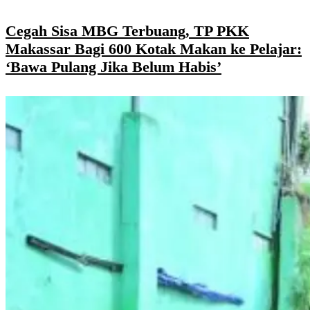
Cegah Sisa MBG Terbuang, TP PKK
Makassar Bagi 600 Kotak Makan ke Pelajar:
‘Bawa Pulang Jika Belum Habis’