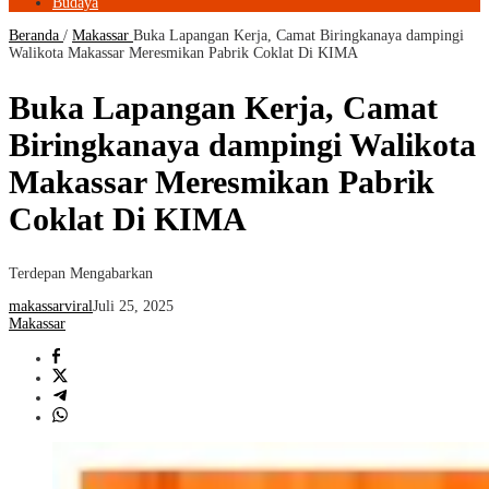
Budaya
Beranda
/
Makassar
Buka Lapangan Kerja, Camat Biringkanaya dampingi
Walikota Makassar Meresmikan Pabrik Coklat Di KIMA
Buka Lapangan Kerja, Camat
Biringkanaya dampingi Walikota
Makassar Meresmikan Pabrik
Coklat Di KIMA
Terdepan Mengabarkan
makassarviral
Juli 25, 2025
Makassar