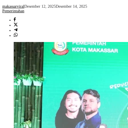
makassarviral
Desember 12, 2025
Desember 14, 2025
Pemerintahan