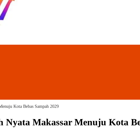
 Menuju Kota Bebas Sampah 2029
ah Nyata Makassar Menuju Kota B