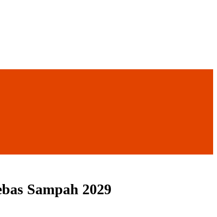
ebas Sampah 2029