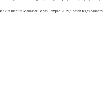
besar kita menuju Makassar Bebas Sampah 2029,” pesan tegas Munafri.