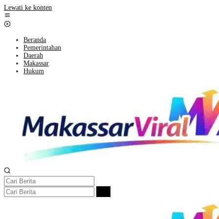
Lewati ke konten
Beranda
Pemerintahan
Daerah
Makassar
Hukum