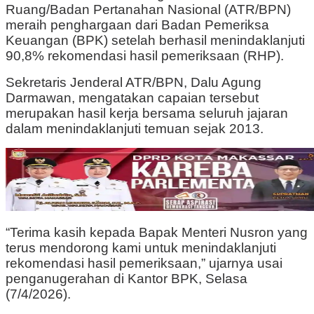
Ruang/Badan Pertanahan Nasional (ATR/BPN)
meraih penghargaan dari Badan Pemeriksa
Keuangan (BPK) setelah berhasil menindaklanjuti
90,8% rekomendasi hasil pemeriksaan (RHP).
Sekretaris Jenderal ATR/BPN, Dalu Agung
Darmawan, mengatakan capaian tersebut
merupakan hasil kerja bersama seluruh jajaran
dalam menindaklanjuti temuan sejak 2013.
“Terima kasih kepada Bapak Menteri Nusron yang
terus mendorong kami untuk menindaklanjuti
rekomendasi hasil pemeriksaan,” ujarnya usai
penganugerahan di Kantor BPK, Selasa
(7/4/2026).