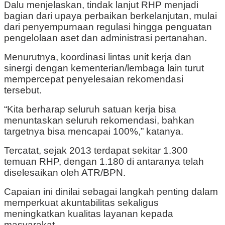
Dalu menjelaskan, tindak lanjut RHP menjadi
bagian dari upaya perbaikan berkelanjutan, mulai
dari penyempurnaan regulasi hingga penguatan
pengelolaan aset dan administrasi pertanahan.
Menurutnya, koordinasi lintas unit kerja dan
sinergi dengan kementerian/lembaga lain turut
mempercepat penyelesaian rekomendasi
tersebut.
“Kita berharap seluruh satuan kerja bisa
menuntaskan seluruh rekomendasi, bahkan
targetnya bisa mencapai 100%,” katanya.
Tercatat, sejak 2013 terdapat sekitar 1.300
temuan RHP, dengan 1.180 di antaranya telah
diselesaikan oleh ATR/BPN.
Capaian ini dinilai sebagai langkah penting dalam
memperkuat akuntabilitas sekaligus
meningkatkan kualitas layanan kepada
masyarakat.