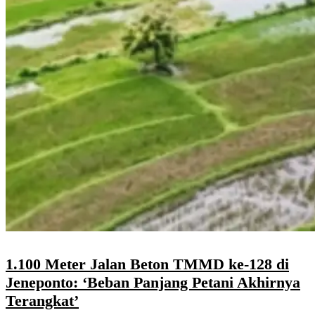
1.100 Meter Jalan Beton TMMD ke-128 di
Jeneponto: ‘Beban Panjang Petani Akhirnya
Terangkat’