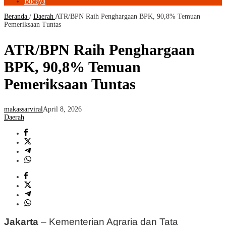
Budaya
Beranda
/
Daerah
ATR/BPN Raih Penghargaan BPK, 90,8% Temuan
Pemeriksaan Tuntas
ATR/BPN Raih Penghargaan
BPK, 90,8% Temuan
Pemeriksaan Tuntas
makassarviral
April 8, 2026
Daerah
Jakarta
– Kementerian Agraria dan Tata