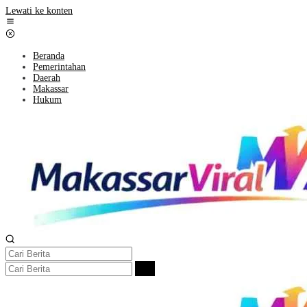
Lewati ke konten
Beranda
Pemerintahan
Daerah
Makassar
Hukum