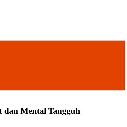
t dan Mental Tangguh