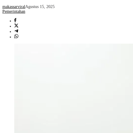
makassarviral
Agustus 15, 2025
Pemerintahan