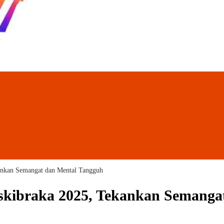
ankan Semangat dan Mental Tangguh
kibraka 2025, Tekankan Semanga