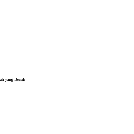
ah yang Bersih