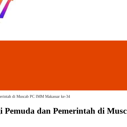
erintah di Muscab PC IMM Makassar ke-34
gi Pemuda dan Pemerintah di Mu