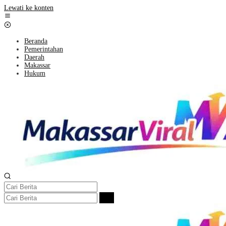
Lewati ke konten
Beranda
Pemerintahan
Daerah
Makassar
Hukum