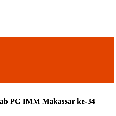
scab PC IMM Makassar ke-34