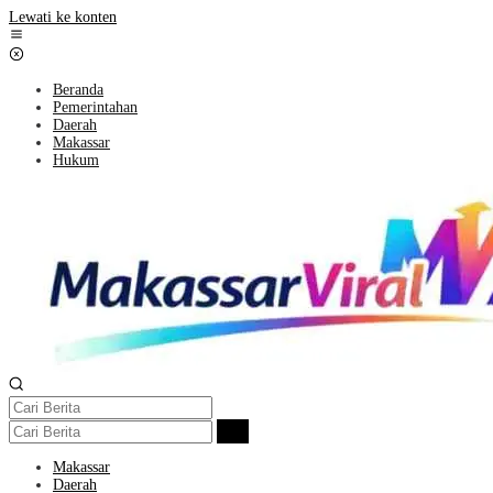
Lewati ke konten
Beranda
Pemerintahan
Daerah
Makassar
Hukum
Makassar
Daerah