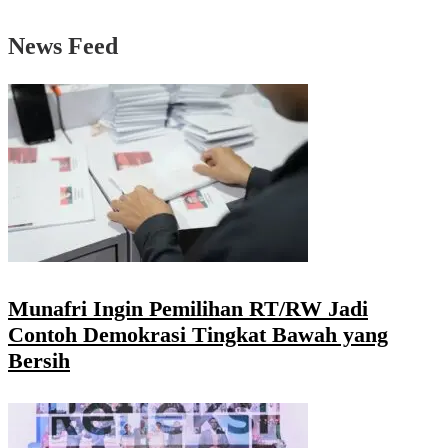
News Feed
Munafri Ingin Pemilihan RT/RW Jadi
Contoh Demokrasi Tingkat Bawah yang
Bersih