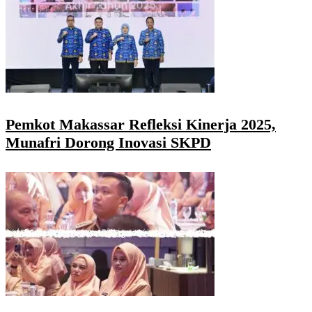
Pemkot Makassar Refleksi Kinerja 2025,
Munafri Dorong Inovasi SKPD