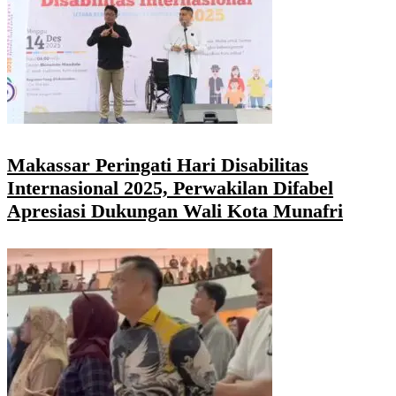
Makassar Peringati Hari Disabilitas
Internasional 2025, Perwakilan Difabel
Apresiasi Dukungan Wali Kota Munafri