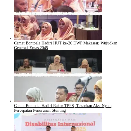
Camat Bontoala Hadiri HUT ke-26 DWP Makassar, Wujudkan
Generasi Emas 2045
Camat Bontoala Hadiri Rakor TPPS, Tekankan Aksi Nyata
Percepatan Penurunan Stunting