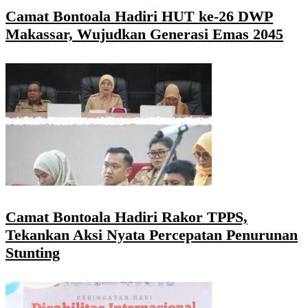
Camat Bontoala Hadiri HUT ke-26 DWP
Makassar, Wujudkan Generasi Emas 2045
Camat Bontoala Hadiri Rakor TPPS,
Tekankan Aksi Nyata Percepatan Penurunan
Stunting