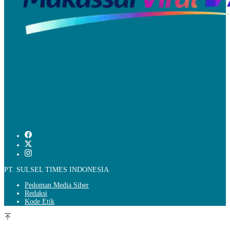
PT. SULSEL TIMES INDONESIA
Pedoman Media Siber
Redaksi
Kode Etik