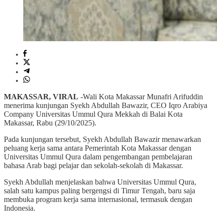
MAKASSAR, VIRAL
-Wali Kota Makassar Munafri Arifuddin
menerima kunjungan Syekh Abdullah Bawazir, CEO Iqro Arabiya
Company Universitas Ummul Qura Mekkah di Balai Kota
Makassar, Rabu (29/10/2025).
Pada kunjungan tersebut, Syekh Abdullah Bawazir menawarkan
peluang kerja sama antara Pemerintah Kota Makassar dengan
Universitas Ummul Qura dalam pengembangan pembelajaran
bahasa Arab bagi pelajar dan sekolah-sekolah di Makassar.
Syekh Abdullah menjelaskan bahwa Universitas Ummul Qura,
salah satu kampus paling bergengsi di Timur Tengah, baru saja
membuka program kerja sama internasional, termasuk dengan
Indonesia.