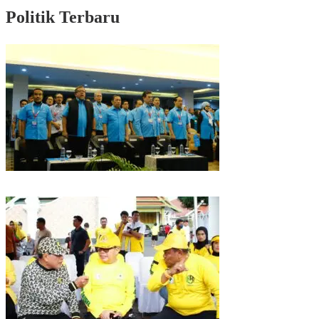
Politik Terbaru
Puncak HUT Gelora Ke-6 di Makassar, Gelora Akan Launching Program
Strategis 2026