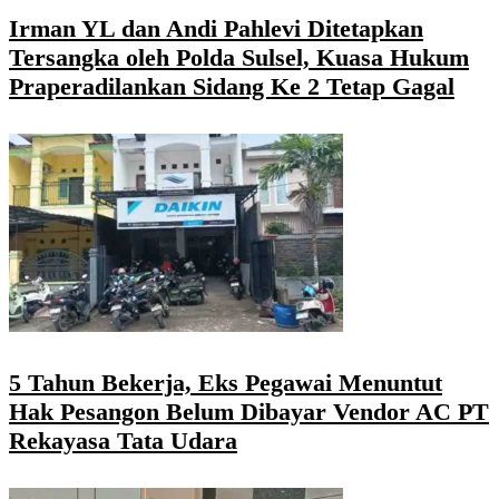
Irman YL dan Andi Pahlevi Ditetapkan
Tersangka oleh Polda Sulsel, Kuasa Hukum
Praperadilankan Sidang Ke 2 Tetap Gagal
5 Tahun Bekerja, Eks Pegawai Menuntut
Hak Pesangon Belum Dibayar Vendor AC PT
Rekayasa Tata Udara