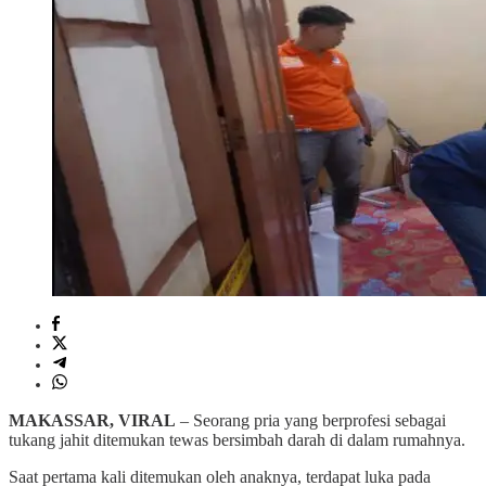
MAKASSAR, VIRAL
– Seorang pria yang berprofesi sebagai
tukang jahit ditemukan tewas bersimbah darah di dalam rumahnya.
Saat pertama kali ditemukan oleh anaknya, terdapat luka pada