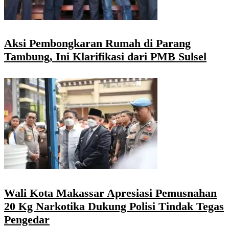
Aksi Pembongkaran Rumah di Parang
Tambung, Ini Klarifikasi dari PMB Sulsel
Wali Kota Makassar Apresiasi Pemusnahan
20 Kg Narkotika Dukung Polisi Tindak Tegas
Pengedar