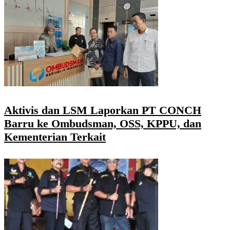
Aktivis dan LSM Laporkan PT CONCH
Barru ke Ombudsman, OSS, KPPU, dan
Kementerian Terkait