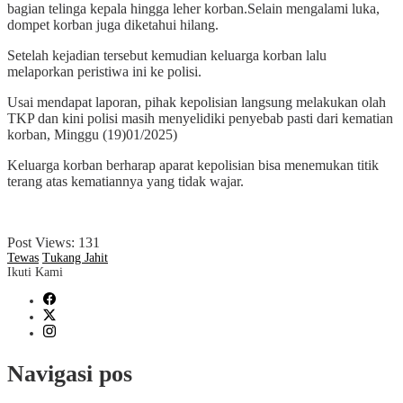
bagian telinga kepala hingga leher korban.Selain mengalami luka,
dompet korban juga diketahui hilang.
Setelah kejadian tersebut kemudian keluarga korban lalu
melaporkan peristiwa ini ke polisi.
Usai mendapat laporan, pihak kepolisian langsung melakukan olah
TKP dan kini polisi masih menyelidiki penyebab pasti dari kematian
korban, Minggu (19)01/2025)
Keluarga korban berharap aparat kepolisian bisa menemukan titik
terang atas kematiannya yang tidak wajar.
Post Views:
131
Tewas
Tukang Jahit
Ikuti Kami
Navigasi pos