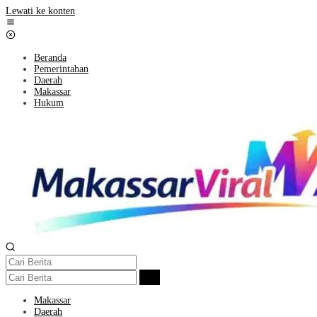
Lewati ke konten
Beranda
Pemerintahan
Daerah
Makassar
Hukum
Makassar
Daerah