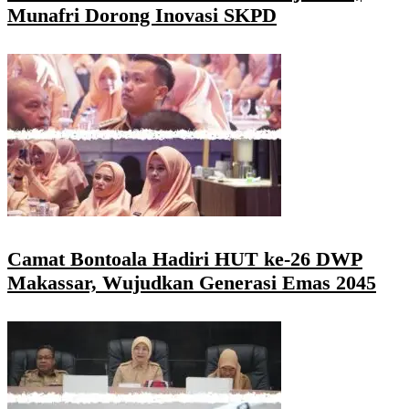
Munafri Dorong Inovasi SKPD
Camat Bontoala Hadiri HUT ke-26 DWP
Makassar, Wujudkan Generasi Emas 2045