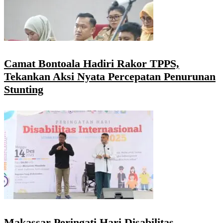
Camat Bontoala Hadiri Rakor TPPS,
Tekankan Aksi Nyata Percepatan Penurunan
Stunting
Makassar Peringati Hari Disabilitas