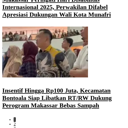
Internasional 2025, Perwakilan Difabel
Apresiasi Dukungan Wali Kota Munafri
Insentif Hingga Rp100 Juta, Kecamatan
Bontoala Siap Libatkan RT/RW Dukung
Perogram Makassar Bebas Sampah
1
2