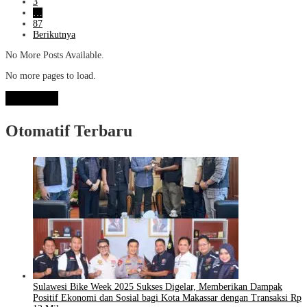
3
…
87
Berikutnya
No More Posts Available.
No more pages to load.
View More
Otomatif Terbaru
Sulawesi Bike Week 2025 Sukses Digelar, Memberikan Dampak
Positif Ekonomi dan Sosial bagi Kota Makassar dengan Transaksi Rp