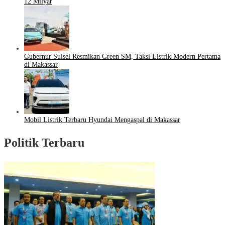
12 Milyar
Gubernur Sulsel Resmikan Green SM, Taksi Listrik Modern Pertama
di Makassar
Mobil Listrik Terbaru Hyundai Mengaspal di Makassar
Politik Terbaru