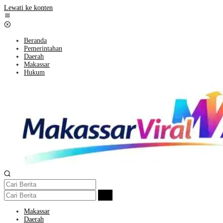
Lewati ke konten
Beranda
Pemerintahan
Daerah
Makassar
Hukum
Makassar
Daerah