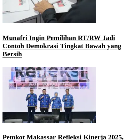
Munafri Ingin Pemilihan RT/RW Jadi
Contoh Demokrasi Tingkat Bawah yang
Bersih
Pemkot Makassar Refleksi Kinerja 2025,