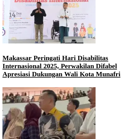
Makassar Peringati Hari Disabilitas
Internasional 2025, Perwakilan Difabel
Apresiasi Dukungan Wali Kota Munafri