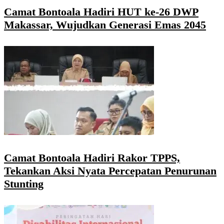
Camat Bontoala Hadiri HUT ke-26 DWP
Makassar, Wujudkan Generasi Emas 2045
Camat Bontoala Hadiri Rakor TPPS,
Tekankan Aksi Nyata Percepatan Penurunan
Stunting