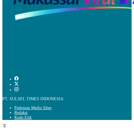
PT. SULSEL TIMES INDONESIA
Pedoman Media Siber
Redaksi
Kode Etik