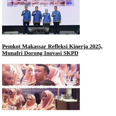
Pemkot Makassar Refleksi Kinerja 2025,
Munafri Dorong Inovasi SKPD