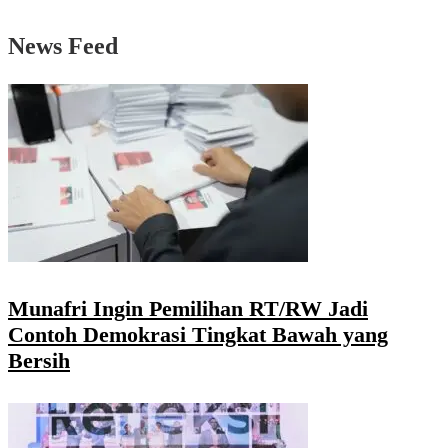
News Feed
Munafri Ingin Pemilihan RT/RW Jadi
Contoh Demokrasi Tingkat Bawah yang
Bersih