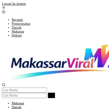
Lewati ke konten
Beranda
Pemerintahan
Daerah
Makassar
Hukum
Makassar
Daerah