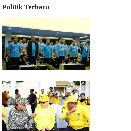
Politik Terbaru
Puncak HUT Gelora Ke-6 di Makassar, Gelora Akan Launching Program
Strategis 2026