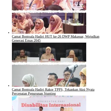
Camat Bontoala Hadiri HUT ke-26 DWP Makassar, Wujudkan
Generasi Emas 2045
Camat Bontoala Hadiri Rakor TPPS, Tekankan Aksi Nyata
Percepatan Penurunan Stunting