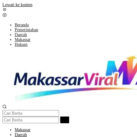
Lewati ke konten
Beranda
Pemerintahan
Daerah
Makassar
Hukum
Makassar
Daerah