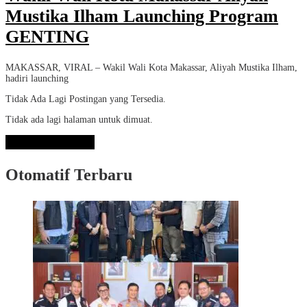
Mustika Ilham Launching Program
GENTING
MAKASSAR, VIRAL – Wakil Wali Kota Makassar, Aliyah Mustika Ilham,
hadiri launching
Tidak Ada Lagi Postingan yang Tersedia.
Tidak ada lagi halaman untuk dimuat.
Lihat Selengkapnya
Otomatif Terbaru