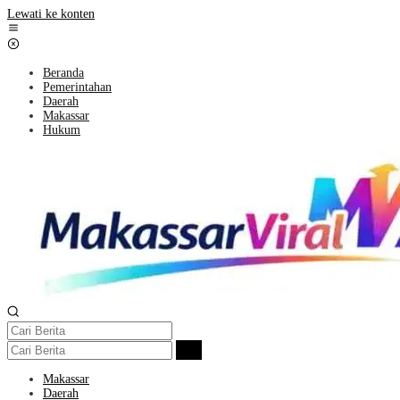
Lewati ke konten
Beranda
Pemerintahan
Daerah
Makassar
Hukum
Makassar
Daerah