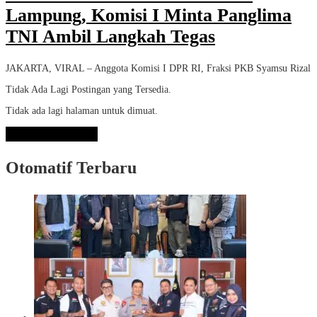
Lampung, Komisi I Minta Panglima
TNI Ambil Langkah Tegas
JAKARTA, VIRAL – Anggota Komisi I DPR RI, Fraksi PKB Syamsu Rizal
Tidak Ada Lagi Postingan yang Tersedia.
Tidak ada lagi halaman untuk dimuat.
Lihat Selengkapnya
Otomatif Terbaru