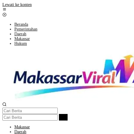
Lewati ke konten
Beranda
Pemerintahan
Daerah
Makassar
Hukum
Makassar
Daerah