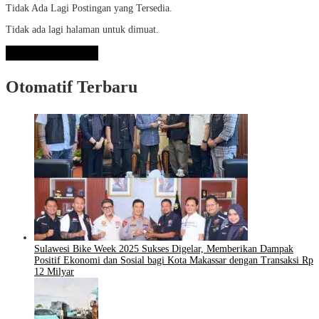
Tidak Ada Lagi Postingan yang Tersedia.
Tidak ada lagi halaman untuk dimuat.
Lihat Selengkapnya
Otomatif Terbaru
Sulawesi Bike Week 2025 Sukses Digelar, Memberikan Dampak
Positif Ekonomi dan Sosial bagi Kota Makassar dengan Transaksi Rp
12 Milyar