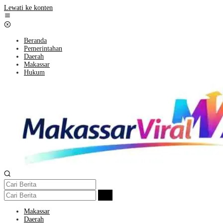
Lewati ke konten
Beranda
Pemerintahan
Daerah
Makassar
Hukum
Makassar
Daerah