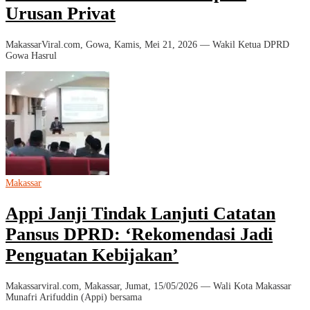
Urusan Privat
MakassarViral.com, Gowa, Kamis, Mei 21, 2026 — Wakil Ketua DPRD
Gowa Hasrul
Makassar
Appi Janji Tindak Lanjuti Catatan
Pansus DPRD: ‘Rekomendasi Jadi
Penguatan Kebijakan’
Makassarviral.com, Makassar, Jumat, 15/05/2026 — Wali Kota Makassar
Munafri Arifuddin (Appi) bersama