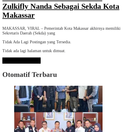
Zulkifly Nanda Sebagai Sekda Kota
Makassar
MAKASSAR, VIRAL – Pemerintah Kota Makassar akhirnya memiliki
Sekretaris Daerah (Sekda) yang
Tidak Ada Lagi Postingan yang Tersedia.
Tidak ada lagi halaman untuk dimuat.
Lihat Selengkapnya
Otomatif Terbaru