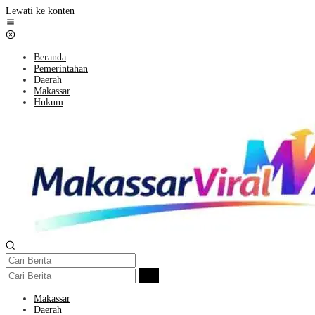
Lewati ke konten
Beranda
Pemerintahan
Daerah
Makassar
Hukum
Makassar
Daerah