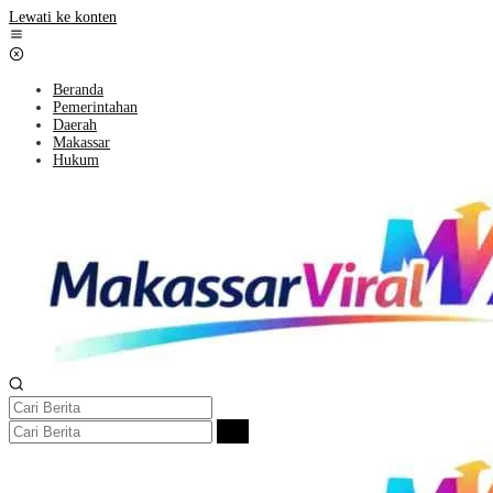
Lewati ke konten
Beranda
Pemerintahan
Daerah
Makassar
Hukum