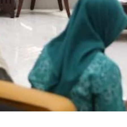
usui Dunia 2026