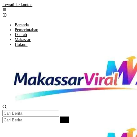
Lewati ke konten
Beranda
Pemerintahan
Daerah
Makassar
Hukum