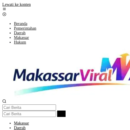
Lewati ke konten
Beranda
Pemerintahan
Daerah
Makassar
Hukum
Makassar
Daerah