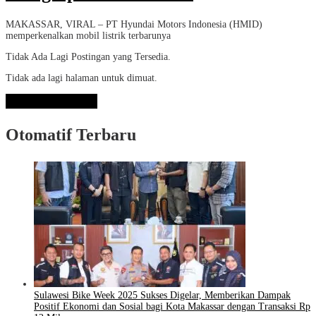
MAKASSAR, VIRAL – PT Hyundai Motors Indonesia (HMID)
memperkenalkan mobil listrik terbarunya
Tidak Ada Lagi Postingan yang Tersedia.
Tidak ada lagi halaman untuk dimuat.
Lihat Selengkapnya
Otomatif Terbaru
Sulawesi Bike Week 2025 Sukses Digelar, Memberikan Dampak
Positif Ekonomi dan Sosial bagi Kota Makassar dengan Transaksi Rp