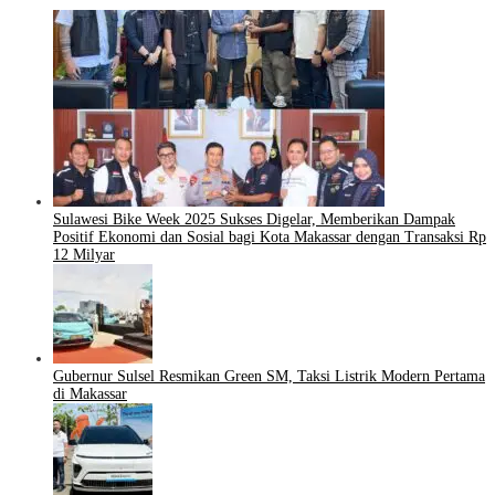
Sulawesi Bike Week 2025 Sukses Digelar, Memberikan Dampak
Positif Ekonomi dan Sosial bagi Kota Makassar dengan Transaksi Rp
12 Milyar
Gubernur Sulsel Resmikan Green SM, Taksi Listrik Modern Pertama
di Makassar