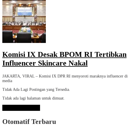
Komisi IX Desak BPOM RI Tertibkan
Influencer Skincare Nakal
JAKARTA, VIRAL – Komisi IX DPR RI menyoroti maraknya influencer di
media
Tidak Ada Lagi Postingan yang Tersedia.
Tidak ada lagi halaman untuk dimuat.
Lihat Selengkapnya
Otomatif Terbaru