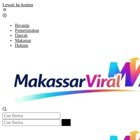
Lewati ke konten
Beranda
Pemerintahan
Daerah
Makassar
Hukum