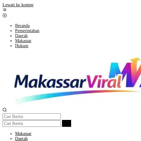
Lewati ke konten
Beranda
Pemerintahan
Daerah
Makassar
Hukum
Makassar
Daerah