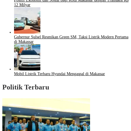
Positif Ekonomi dan Sosial bagi Kota Makassar dengan Transaksi Rp
12 Milyar
Gubernur Sulsel Resmikan Green SM, Taksi Listrik Modern Pertama
di Makassar
Mobil Listrik Terbaru Hyundai Mengaspal di Makassar
Politik Terbaru