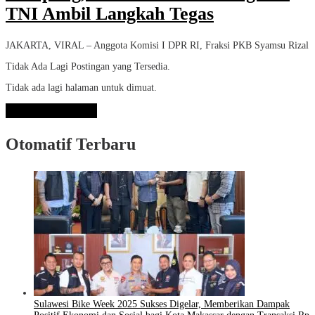
TNI Ambil Langkah Tegas
JAKARTA, VIRAL – Anggota Komisi I DPR RI, Fraksi PKB Syamsu Rizal
Tidak Ada Lagi Postingan yang Tersedia.
Tidak ada lagi halaman untuk dimuat.
Lihat Selengkapnya
Otomatif Terbaru
Sulawesi Bike Week 2025 Sukses Digelar, Memberikan Dampak