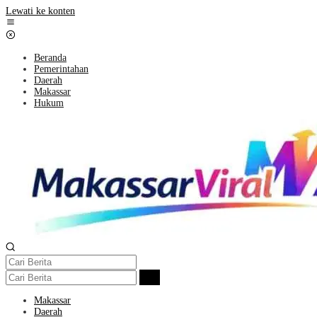
Lewati ke konten
Beranda
Pemerintahan
Daerah
Makassar
Hukum
Makassar
Daerah