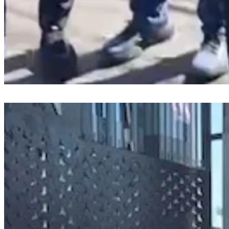
Merugi 4 Bulan, Peternak Ayam di Makassar Bagikan Telur dan Ayam
Gratis