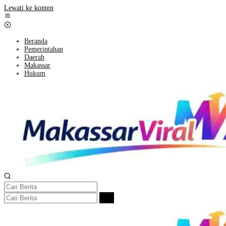
Lewati ke konten
Beranda
Pemerintahan
Daerah
Makassar
Hukum