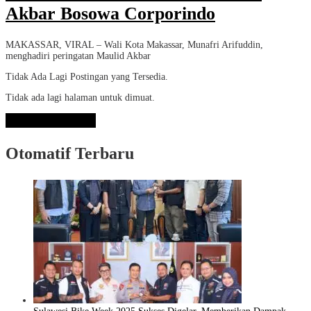
Akbar Bosowa Corporindo
MAKASSAR, VIRAL – Wali Kota Makassar, Munafri Arifuddin,
menghadiri peringatan Maulid Akbar
Tidak Ada Lagi Postingan yang Tersedia.
Tidak ada lagi halaman untuk dimuat.
Lihat Selengkapnya
Otomatif Terbaru