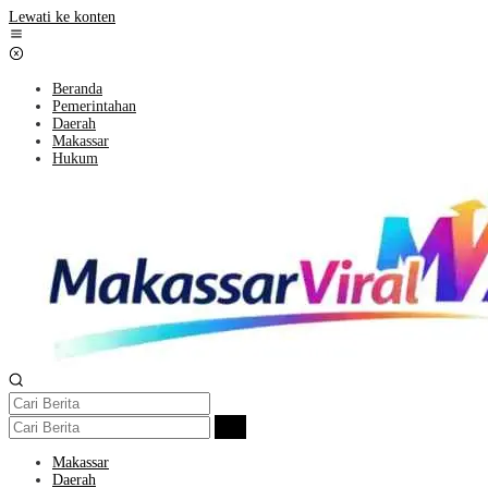
Lewati ke konten
Beranda
Pemerintahan
Daerah
Makassar
Hukum
Makassar
Daerah