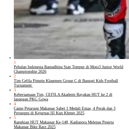
1
Pebalap Indonesia Ramadhipa Siap Tempur di Moto3 Junior World
Championship 2026
2
Tim Cefila Pimpin Klasemen Group C di Bassogi Kids Football
Turnament
3
Kebersamaan Tim, CEFILA Akademi Rayakan HUT ke 2 di
lapangan PKG Gowa
4
Camp Petarung Makassar Sabet 1 Medali Emas, 4 Perak dan 3
Perunggu di Kejurnas III Kun Khmer 2025
5
Rangkian HUT Makassar Ke-148, Kadispora Melepas Peserta
Makassar Bike Race 2025