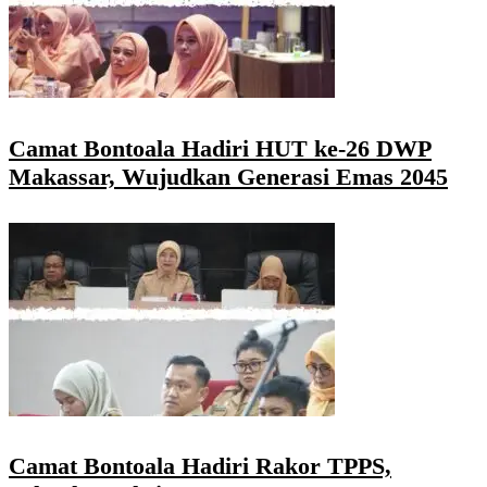
Camat Bontoala Hadiri HUT ke-26 DWP
Makassar, Wujudkan Generasi Emas 2045
Camat Bontoala Hadiri Rakor TPPS,