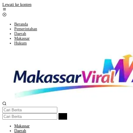
Lewati ke konten
Beranda
Pemerintahan
Daerah
Makassar
Hukum
Makassar
Daerah