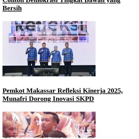
Bersih
Pemkot Makassar Refleksi Kinerja 2025,
Munafri Dorong Inovasi SKPD