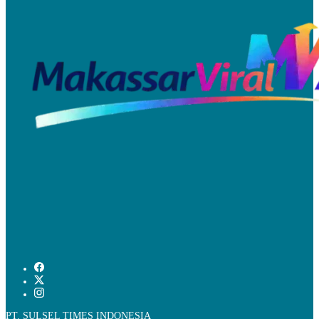
PT. SULSEL TIMES INDONESIA