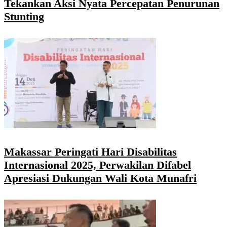
Tekankan Aksi Nyata Percepatan Penurunan
Stunting
Makassar Peringati Hari Disabilitas
Internasional 2025, Perwakilan Difabel
Apresiasi Dukungan Wali Kota Munafri