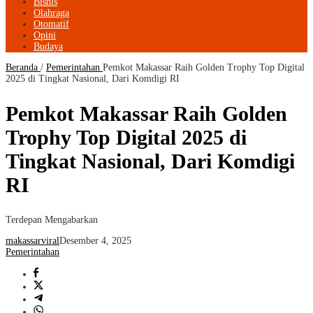
Bisnis
Olahraga
Otomatif
Opini
Budaya
Beranda
/
Pemerintahan
Pemkot Makassar Raih Golden Trophy Top Digital
2025 di Tingkat Nasional, Dari Komdigi RI
Pemkot Makassar Raih Golden
Trophy Top Digital 2025 di
Tingkat Nasional, Dari Komdigi
RI
Terdepan Mengabarkan
makassarviral
Desember 4, 2025
Pemerintahan