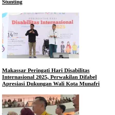
Stunting
Makassar Peringati Hari Disabilitas
Internasional 2025, Perwakilan Difabel
Apresiasi Dukungan Wali Kota Munafri