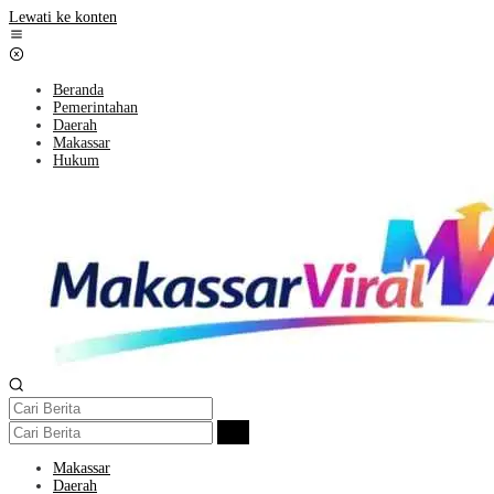
Lewati ke konten
Beranda
Pemerintahan
Daerah
Makassar
Hukum
Makassar
Daerah