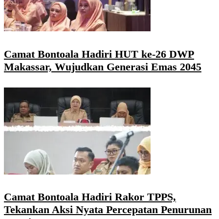
Camat Bontoala Hadiri HUT ke-26 DWP
Makassar, Wujudkan Generasi Emas 2045
Camat Bontoala Hadiri Rakor TPPS,
Tekankan Aksi Nyata Percepatan Penurunan