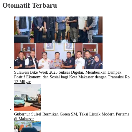
Otomatif Terbaru
Sulawesi Bike Week 2025 Sukses Digelar, Memberikan Dampak
Positif Ekonomi dan Sosial bagi Kota Makassar dengan Transaksi Rp
12 Milyar
Gubernur Sulsel Resmikan Green SM, Taksi Listrik Modern Pertama
di Makassar