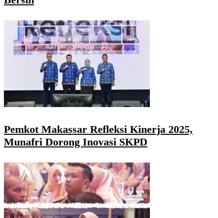
Pemkot Makassar Refleksi Kinerja 2025,
Munafri Dorong Inovasi SKPD