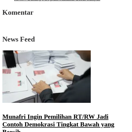
Komentar
News Feed
Munafri Ingin Pemilihan RT/RW Jadi
Contoh Demokrasi Tingkat Bawah yang
Bersih