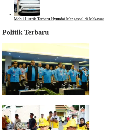
Mobil Listrik Terbaru Hyundai Mengaspal di Makassar
Politik Terbaru
Puncak HUT Gelora Ke-6 di Makassar, Gelora Akan Launching Program
Strategis 2026