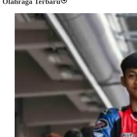
Olahraga Terbaru