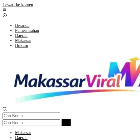
Lewati ke konten
Beranda
Pemerintahan
Daerah
Makassar
Hukum
Makassar
Daerah