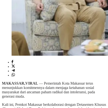
MAKASSAR,VIRAL
— Pemerintah Kota Makassar terus
menunjukkan komitmennya dalam menjaga ketahanan sosial
masyarakat dari ancaman paham radikal dan intoleransi, pada
generasi muda.
Kali ini, Pemkot Makassar berkolaborasi dengan Detasemen Khusus