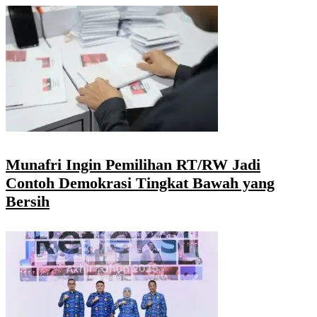
Munafri Ingin Pemilihan RT/RW Jadi
Contoh Demokrasi Tingkat Bawah yang
Bersih