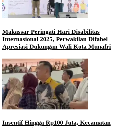
Makassar Peringati Hari Disabilitas
Internasional 2025, Perwakilan Difabel
Apresiasi Dukungan Wali Kota Munafri
Insentif Hingga Rp100 Juta, Kecamatan