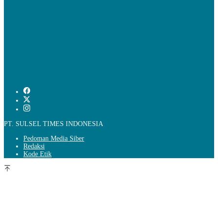
PT. SULSEL TIMES INDONESIA
Pedoman Media Siber
Redaksi
Kode Etik