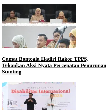
Camat Bontoala Hadiri Rakor TPPS,
Tekankan Aksi Nyata Percepatan Penurunan
Stunting