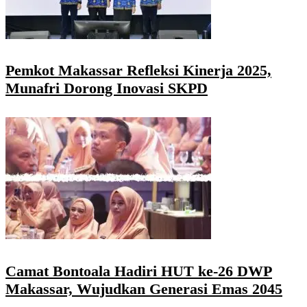
Pemkot Makassar Refleksi Kinerja 2025,
Munafri Dorong Inovasi SKPD
Camat Bontoala Hadiri HUT ke-26 DWP
Makassar, Wujudkan Generasi Emas 2045