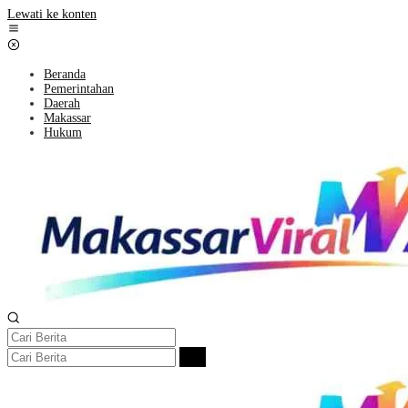
Lewati ke konten
Beranda
Pemerintahan
Daerah
Makassar
Hukum