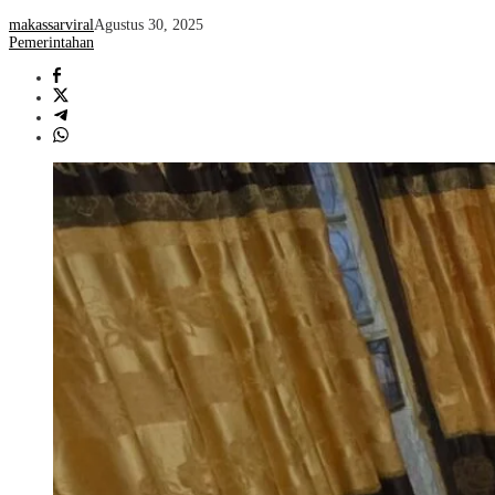
makassarviral
Agustus 30, 2025
Pemerintahan