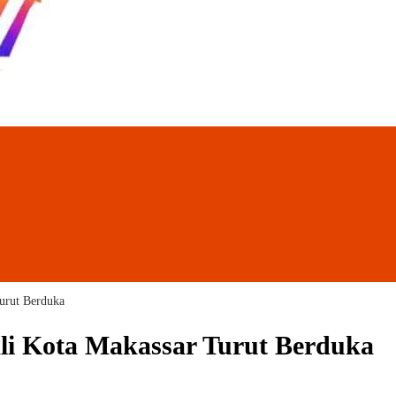
urut Berduka
li Kota Makassar Turut Berduka