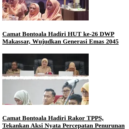
Camat Bontoala Hadiri HUT ke-26 DWP
Makassar, Wujudkan Generasi Emas 2045
Camat Bontoala Hadiri Rakor TPPS,
Tekankan Aksi Nyata Percepatan Penurunan