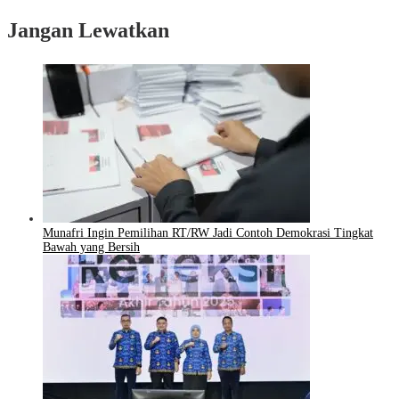
Jangan Lewatkan
Munafri Ingin Pemilihan RT/RW Jadi Contoh Demokrasi Tingkat
Bawah yang Bersih