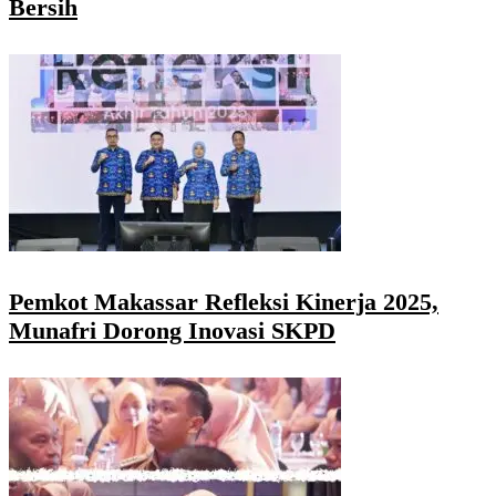
Bersih
Pemkot Makassar Refleksi Kinerja 2025,
Munafri Dorong Inovasi SKPD