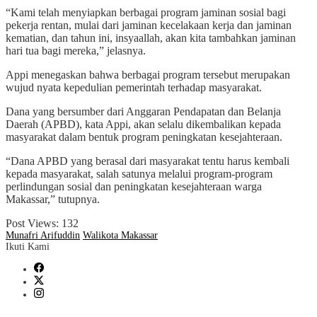
“Kami telah menyiapkan berbagai program jaminan sosial bagi
pekerja rentan, mulai dari jaminan kecelakaan kerja dan jaminan
kematian, dan tahun ini, insyaallah, akan kita tambahkan jaminan
hari tua bagi mereka,” jelasnya.
Appi menegaskan bahwa berbagai program tersebut merupakan
wujud nyata kepedulian pemerintah terhadap masyarakat.
Dana yang bersumber dari Anggaran Pendapatan dan Belanja
Daerah (APBD), kata Appi, akan selalu dikembalikan kepada
masyarakat dalam bentuk program peningkatan kesejahteraan.
“Dana APBD yang berasal dari masyarakat tentu harus kembali
kepada masyarakat, salah satunya melalui program-program
perlindungan sosial dan peningkatan kesejahteraan warga
Makassar,” tutupnya.
Post Views:
132
Munafri Arifuddin
Walikota Makassar
Ikuti Kami