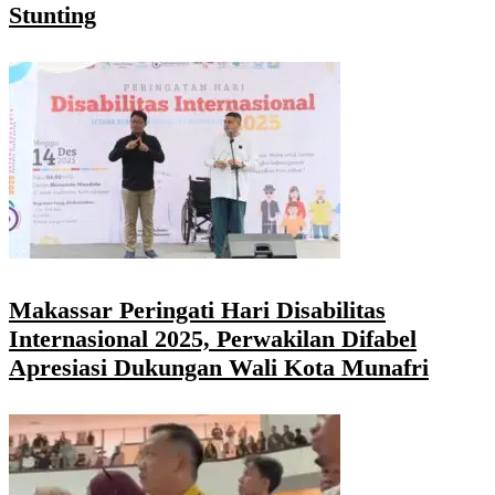
Stunting
Makassar Peringati Hari Disabilitas
Internasional 2025, Perwakilan Difabel
Apresiasi Dukungan Wali Kota Munafri