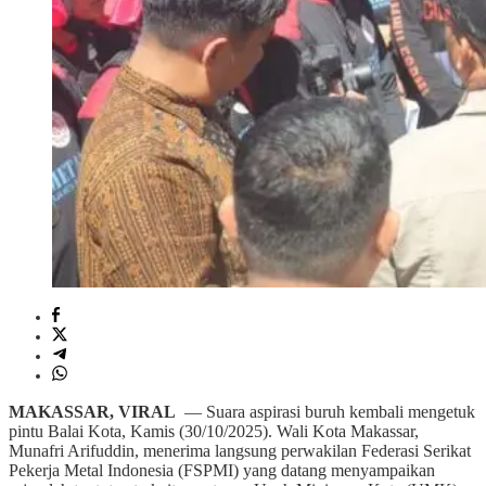
MAKASSAR, VIRAL
— Suara aspirasi buruh kembali mengetuk
pintu Balai Kota, Kamis (30/10/2025). Wali Kota Makassar,
Munafri Arifuddin, menerima langsung perwakilan Federasi Serikat
Pekerja Metal Indonesia (FSPMI) yang datang menyampaikan