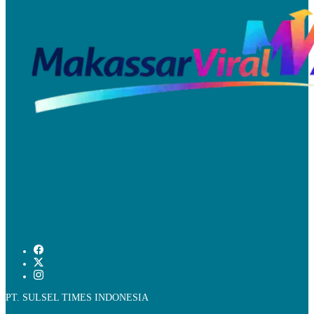
PT. SULSEL TIMES INDONESIA