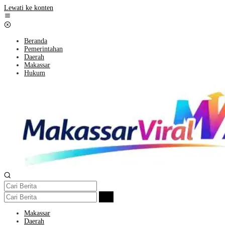
Lewati ke konten
Beranda
Pemerintahan
Daerah
Makassar
Hukum
Makassar
Daerah