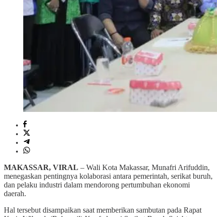
MAKASSAR, VIRAL
– Wali Kota Makassar, Munafri Arifuddin,
menegaskan pentingnya kolaborasi antara pemerintah, serikat buruh,
dan pelaku industri dalam mendorong pertumbuhan ekonomi
daerah.
Hal tersebut disampaikan saat memberikan sambutan pada Rapat