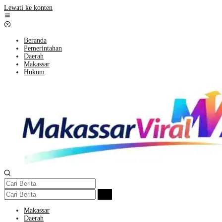
Lewati ke konten
Beranda
Pemerintahan
Daerah
Makassar
Hukum
Makassar
Daerah