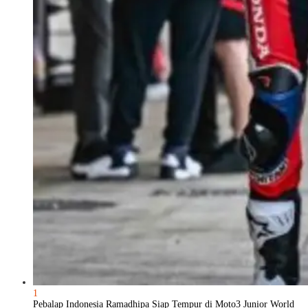
1
Pebalap Indonesia Ramadhipa Siap Tempur di Moto3 Junior World