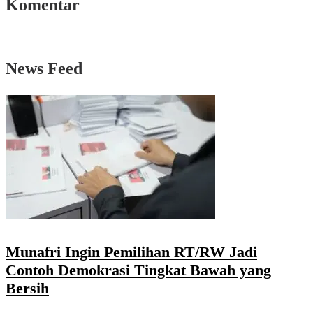
Komentar
News Feed
Munafri Ingin Pemilihan RT/RW Jadi
Contoh Demokrasi Tingkat Bawah yang
Bersih