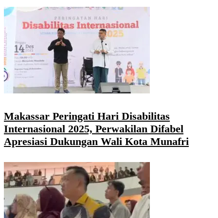
Makassar Peringati Hari Disabilitas
Internasional 2025, Perwakilan Difabel
Apresiasi Dukungan Wali Kota Munafri