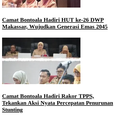
Camat Bontoala Hadiri HUT ke-26 DWP
Makassar, Wujudkan Generasi Emas 2045
Camat Bontoala Hadiri Rakor TPPS,
Tekankan Aksi Nyata Percepatan Penurunan
Stunting