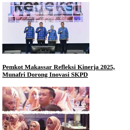
Pemkot Makassar Refleksi Kinerja 2025,
Munafri Dorong Inovasi SKPD