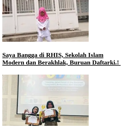
Saya Bangga di RHIS, Sekolah Islam
Modern dan Berakhlak, Buruan Daftarki.!