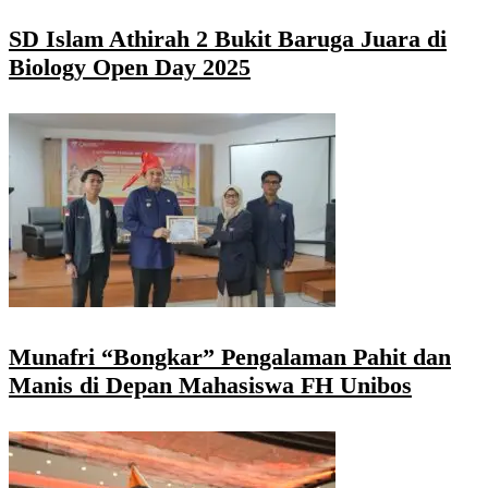
SD Islam Athirah 2 Bukit Baruga Juara di
Biology Open Day 2025
Munafri “Bongkar” Pengalaman Pahit dan
Manis di Depan Mahasiswa FH Unibos