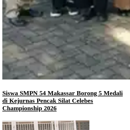
Siswa SMPN 54 Makassar Borong 5 Medali
di Kejurnas Pencak Silat Celebes
Championship 2026