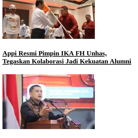
Appi Resmi Pimpin IKA FH Unhas,
Tegaskan Kolaborasi Jadi Kekuatan Alumni