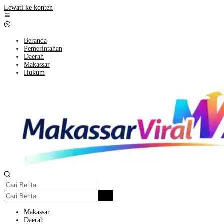
Lewati ke konten
Beranda
Pemerintahan
Daerah
Makassar
Hukum
Makassar
Daerah