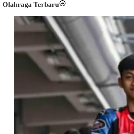
Olahraga Terbaru