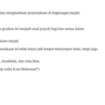
lam menghadirkan perpustakaan di lingkungan masjid.
erakan ini menjadi amal jariyah bagi kita semua dalam
kaan masjid.
ustakaan ini tidak hanya jadi tempat menyimpan buku, tetapi juga
berakhlak, dan cinta ilmu.
ap sudut Kota Makassar(*)