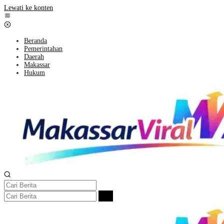
Lewati ke konten
Beranda
Pemerintahan
Daerah
Makassar
Hukum