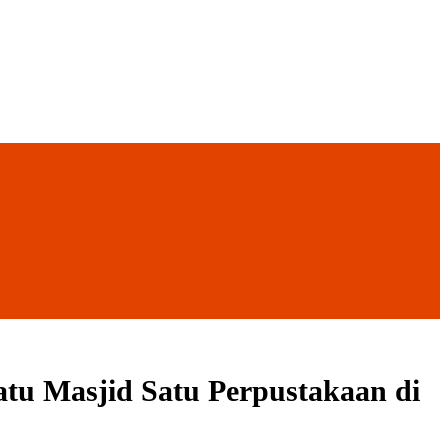
tu Masjid Satu Perpustakaan di