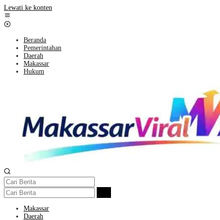
Lewati ke konten
Beranda
Pemerintahan
Daerah
Makassar
Hukum
Makassar
Daerah