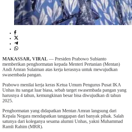
MAKASSAR, VIRAL
— Presiden Prabowo Subianto
memberikan penghormatan kepada Menteri Pertanian (Mentan)
Andi Amran Sulaiman atas kerja kerasnya untuk mewujudkan
swasembada pangan.
Prabowo menilai kerja keras Ketua Umum Pengurus Pusat IKA
Unhas itu sangat luar biasa, sebab target swasembada pangan yang
harusnya 4 tahun, kemungkinan besar bisa diwujudkan di tahun
2025.
Penghormatan yang didapatkan Mentan Amran langsung dari
Kepala Negara mendapatkan tanggapan dari banyak pihak. Salah
satunya dari koleganya sesama alumni Unhas, yakni Muhammad
Ramli Rahim (MRR).