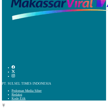
PT. SULSEL TIMES INDONESIA
Pedoman Media Siber
Redaksi
Kode Etik