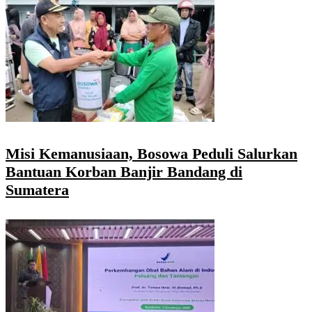
Misi Kemanusiaan, Bosowa Peduli Salurkan
Bantuan Korban Banjir Bandang di
Sumatera