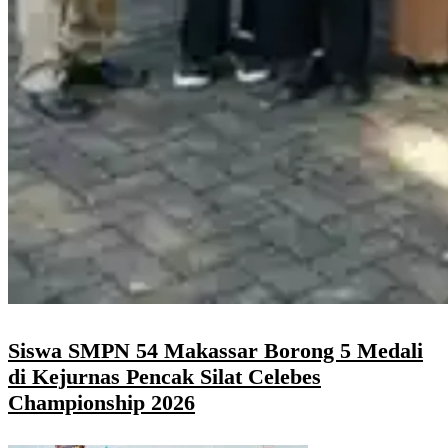
Siswa SMPN 54 Makassar Borong 5 Medali
di Kejurnas Pencak Silat Celebes
Championship 2026