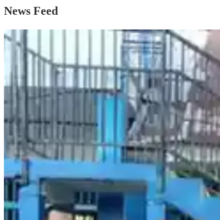
News Feed