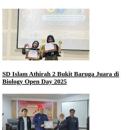
SD Islam Athirah 2 Bukit Baruga Juara di
Biology Open Day 2025