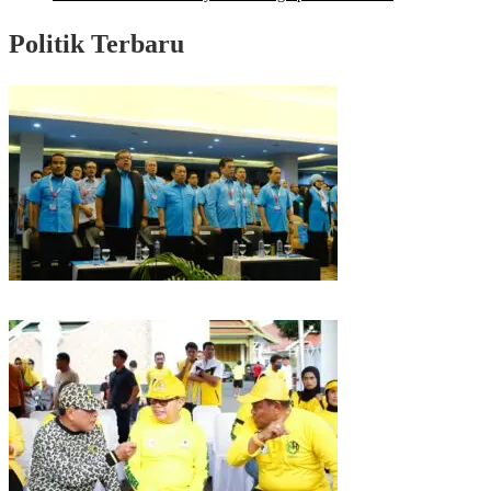
Politik Terbaru
Puncak HUT Gelora Ke-6 di Makassar, Gelora Akan Launching Program
Strategis 2026