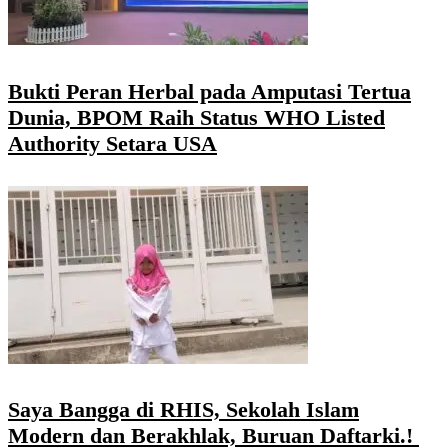
Bukti Peran Herbal pada Amputasi Tertua
Dunia, BPOM Raih Status WHO Listed
Authority Setara USA
Saya Bangga di RHIS, Sekolah Islam
Modern dan Berakhlak, Buruan Daftarki.!