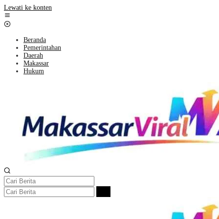
Lewati ke konten
Beranda
Pemerintahan
Daerah
Makassar
Hukum