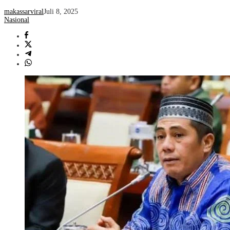
makassarviral
Juli 8, 2025
Nasional