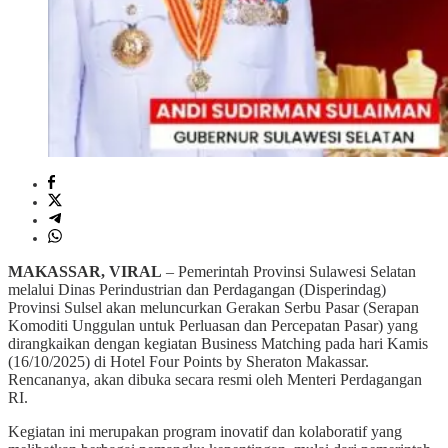
MAKASSAR, VIRAL
– Pemerintah Provinsi Sulawesi Selatan
melalui Dinas Perindustrian dan Perdagangan (Disperindag)
Provinsi Sulsel akan meluncurkan Gerakan Serbu Pasar (Serapan
Komoditi Unggulan untuk Perluasan dan Percepatan Pasar) yang
dirangkaikan dengan kegiatan Business Matching pada hari Kamis
(16/10/2025) di Hotel Four Points by Sheraton Makassar.
Rencananya, akan dibuka secara resmi oleh Menteri Perdagangan
RI.
Kegiatan ini merupakan program inovatif dan kolaboratif yang