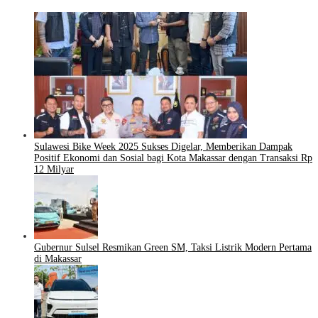
Sulawesi Bike Week 2025 Sukses Digelar, Memberikan Dampak
Positif Ekonomi dan Sosial bagi Kota Makassar dengan Transaksi Rp
12 Milyar
Gubernur Sulsel Resmikan Green SM, Taksi Listrik Modern Pertama
di Makassar