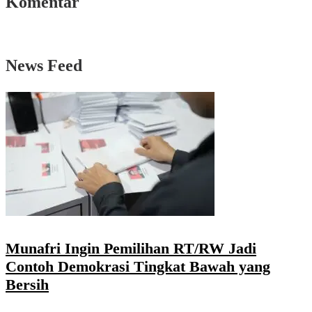
Komentar
News Feed
Munafri Ingin Pemilihan RT/RW Jadi
Contoh Demokrasi Tingkat Bawah yang
Bersih