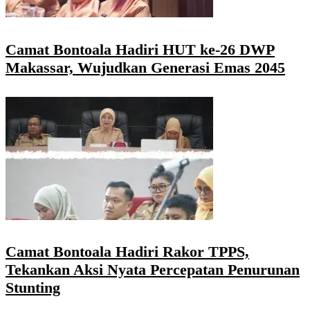
Camat Bontoala Hadiri HUT ke-26 DWP
Makassar, Wujudkan Generasi Emas 2045
Camat Bontoala Hadiri Rakor TPPS,
Tekankan Aksi Nyata Percepatan Penurunan
Stunting