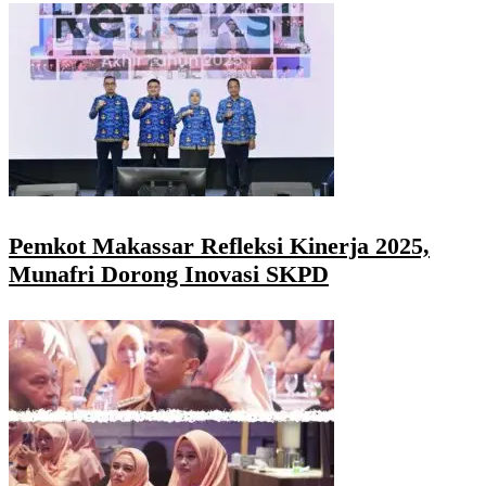
Pemkot Makassar Refleksi Kinerja 2025,
Munafri Dorong Inovasi SKPD