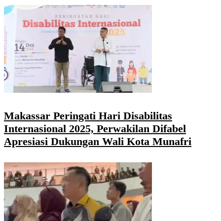
Makassar Peringati Hari Disabilitas
Internasional 2025, Perwakilan Difabel
Apresiasi Dukungan Wali Kota Munafri