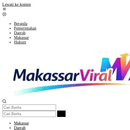
Lewati ke konten
Beranda
Pemerintahan
Daerah
Makassar
Hukum
Makassar
Daerah