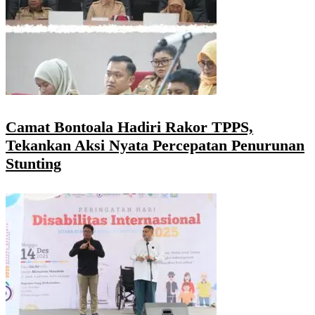
Camat Bontoala Hadiri Rakor TPPS,
Tekankan Aksi Nyata Percepatan Penurunan
Stunting