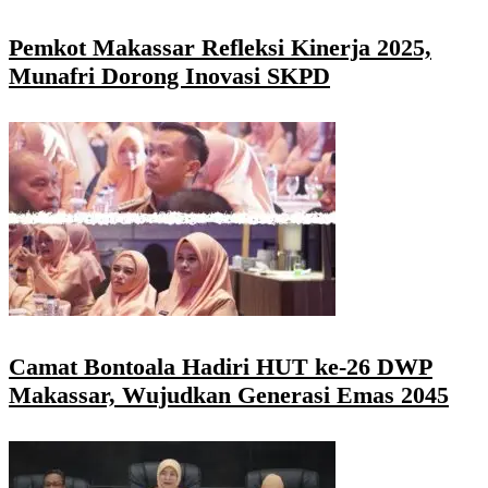
Pemkot Makassar Refleksi Kinerja 2025,
Munafri Dorong Inovasi SKPD
Camat Bontoala Hadiri HUT ke-26 DWP
Makassar, Wujudkan Generasi Emas 2045