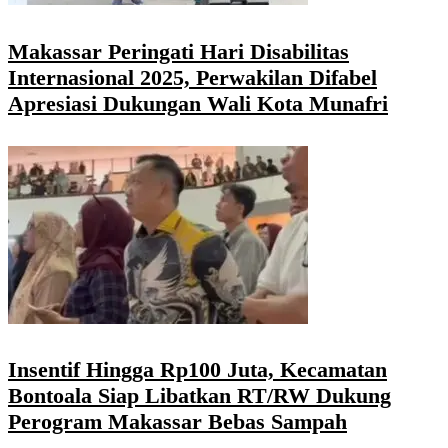
Makassar Peringati Hari Disabilitas
Internasional 2025, Perwakilan Difabel
Apresiasi Dukungan Wali Kota Munafri
Insentif Hingga Rp100 Juta, Kecamatan
Bontoala Siap Libatkan RT/RW Dukung
Perogram Makassar Bebas Sampah