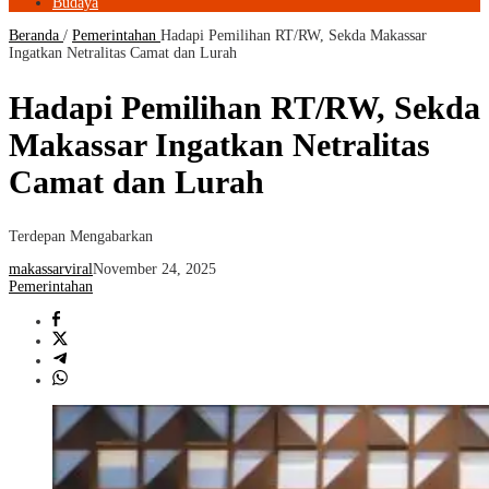
Budaya
Beranda
/
Pemerintahan
Hadapi Pemilihan RT/RW, Sekda Makassar
Ingatkan Netralitas Camat dan Lurah
Hadapi Pemilihan RT/RW, Sekda
Makassar Ingatkan Netralitas
Camat dan Lurah
Terdepan Mengabarkan
makassarviral
November 24, 2025
Pemerintahan