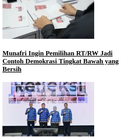
Munafri Ingin Pemilihan RT/RW Jadi
Contoh Demokrasi Tingkat Bawah yang
Bersih