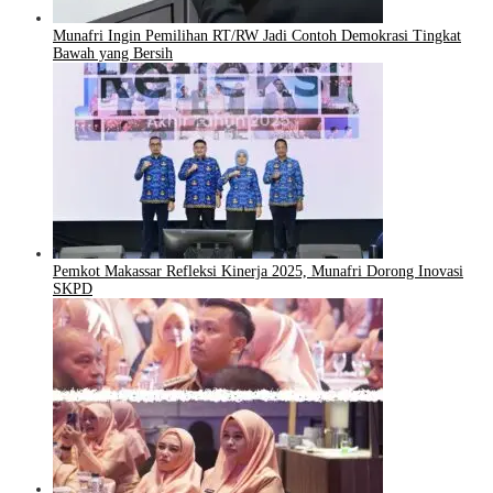
Munafri Ingin Pemilihan RT/RW Jadi Contoh Demokrasi Tingkat
Bawah yang Bersih
Pemkot Makassar Refleksi Kinerja 2025, Munafri Dorong Inovasi
SKPD